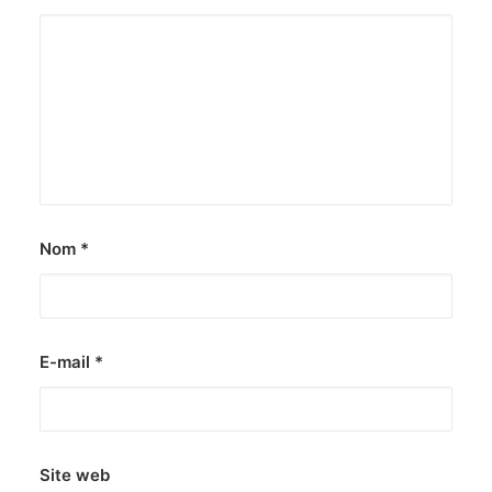
Nom
*
E-mail
*
Site web