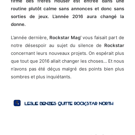
firme des frères Houser est entrée dans une
routine plutôt calme sans annonces et donc sans
sorties de jeux. L’année 2016 aura changé la
donne.
L’année dernière,
Rockstar Mag’
vous faisait part de
notre désespoir au sujet du silence de
Rockstar
concernant leurs nouveaux projets. On espérait plus
que tout que 2016 allait changer les choses… Et nous
n’avons pas été déçus malgré des points bien plus
sombres et plus inquiétants.