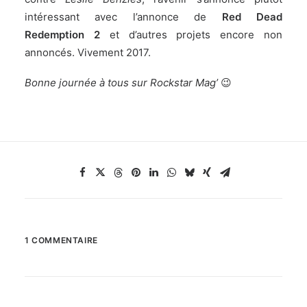
intéressant avec l’annonce de
Red Dead
Redemption 2
et d’autres projets encore non
annoncés. Vivement 2017.
Bonne journée à tous sur Rockstar Mag’
😉
1 COMMENTAIRE