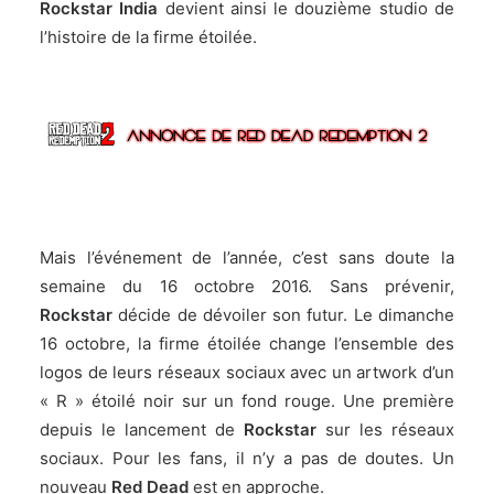
Rockstar India
devient ainsi le douzième studio de
l’histoire de la firme étoilée.
Mais l’événement de l’année, c’est sans doute la
semaine du 16 octobre 2016. Sans prévenir,
Rockstar
décide de dévoiler son futur. Le
dimanche
16 octobre
, la firme étoilée change l’ensemble des
logos de leurs réseaux sociaux avec un artwork d’un
« R » étoilé noir sur un fond rouge. Une première
depuis le lancement de
Rockstar
sur les réseaux
sociaux. Pour les fans, il n’y a pas de doutes. Un
nouveau
Red Dead
est en approche.