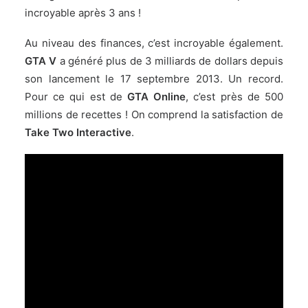
incroyable après 3 ans !
Au niveau des finances, c’est incroyable également.
GTA V
a généré plus de 3 milliards de dollars depuis
son lancement le 17 septembre 2013. Un record.
Pour ce qui est de
GTA Online
, c’est près de
500
millions de recettes
! On comprend la satisfaction de
Take Two Interactive
.