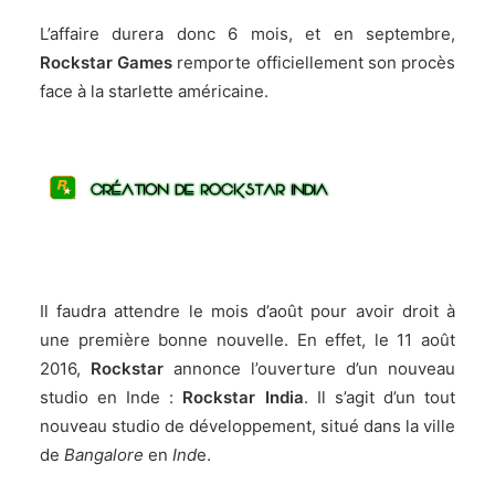
L’affaire durera donc 6 mois, et
en septembre
,
Rockstar Games
remporte officiellement son procès
face à la starlette américaine.
Il faudra attendre le mois d’août pour avoir droit à
une première bonne nouvelle. En effet,
le 11 août
2016
,
Rockstar
annonce l’ouverture d’un nouveau
studio en Inde :
Rockstar India
. Il s’agit d’un tout
nouveau studio de développement, situé dans la ville
de
Bangalore
en
Ind
e.