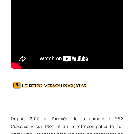
Depuis 2015 et l’arrivée de la gamme «
PS2
Classics
» sur PS4 et de la rétrocompatibilité sur