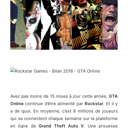
Avec pas moins de
15 mises à jour cette année
,
GTA
Online
continue d’être alimenté par
Rockstar
. Et il y
a de quoi. En moyenne, c’est 8 millions de joueurs
qui se connectent chaque semaine sur la plateforme
en ligne de
Grand Theft Auto V
. Une prouesse