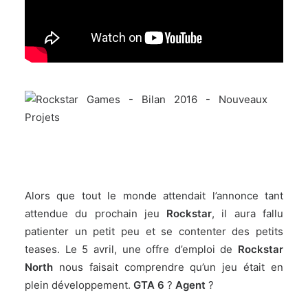
Alors que tout le monde attendait l’annonce tant
attendue du prochain jeu
Rockstar
, il aura fallu
patienter un petit peu et se contenter des petits
teases. Le
5 avril
, une offre d’emploi de
Rockstar
North
nous faisait comprendre qu’un jeu était en
plein développement.
GTA 6
?
Agent
?