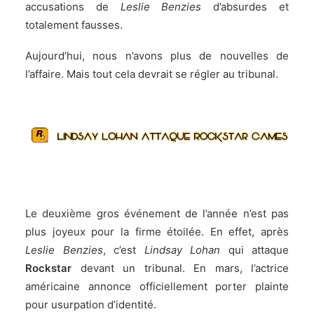
accusations de
Leslie Benzies
d’absurdes et
totalement fausses.
Aujourd’hui, nous n’avons plus de nouvelles de
l’affaire. Mais tout cela devrait se régler au tribunal.
Le deuxième gros événement de l’année n’est pas
plus joyeux pour la firme étoilée. En effet, après
Leslie Benzies
, c’est
Lindsay Lohan
qui attaque
Rockstar
devant un tribunal.
En mars
, l’actrice
américaine annonce officiellement porter plainte
pour usurpation d’identité.