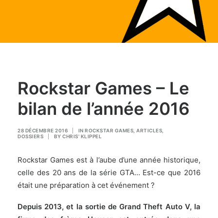
Rockstar Games – Le
bilan de l’année 2016
28 DÉCEMBRE 2016
|
IN
ROCKSTAR GAMES
,
ARTICLES
,
DOSSIERS
|
BY
CHRIS' KLIPPEL
Rockstar Games est à l’aube d’une année historique,
celle des 20 ans de la série GTA… Est-ce que 2016
était une préparation à cet événement ?
Depuis 2013, et la sortie de Grand Theft Auto V, la