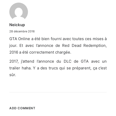
Neickup
28 décembre 2016
GTA Online a été bien fourni avec toutes ces mises à
jour. Et avec l’annonce de Red Dead Redemption,
2016 a été correctement chargée.
2017, j’attend l’annonce du DLC de GTA avec un
trailer haha. Y a des trucs qui se préparent, ça c’est
sûr.
ADD COMMENT