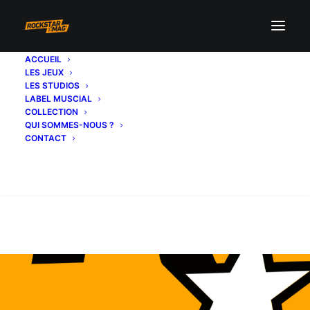
ACCUEIL
LES JEUX
LES STUDIOS
LABEL MUSCIAL
COLLECTION
QUI SOMMES-NOUS ?
CONTACT
Recherche