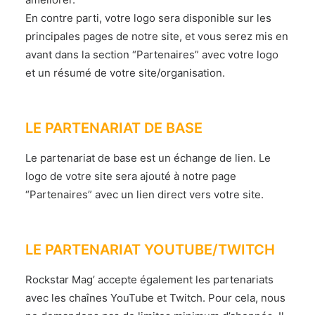
En contre parti, votre logo sera disponible sur les
principales pages de notre site, et vous serez mis en
avant dans la section “Partenaires” avec votre logo
et un résumé de votre site/organisation.
.
LE PARTENARIAT DE BASE
Le partenariat de base est un échange de lien. Le
logo de votre site sera ajouté à notre page
“Partenaires” avec un lien direct vers votre site.
.
LE PARTENARIAT YOUTUBE/TWITCH
Rockstar Mag’ accepte également les partenariats
avec les chaînes YouTube et Twitch. Pour cela, nous