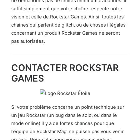
ne demandons pas de limites minimum d’abonnés. Il
suffit simplement que votre chaîne respecte notre
vision et celle de Rockstar Games. Ainsi, toutes les
chaînes qui parlent de glitch, ou de choses illégales
concernant un produit Rockstar Games ne seront
pas autorisées.
CONTACTER ROCKSTAR
GAMES
Si votre problème concerne un point technique sur
un jeu Rockstar (un bug dans le solo, ou dans le
mode online) il y a de fortes chances pour que
l’équipe de Rockstar Mag’ ne puisse pas vous venir
en aide. Pour cela, nous vous recommandons