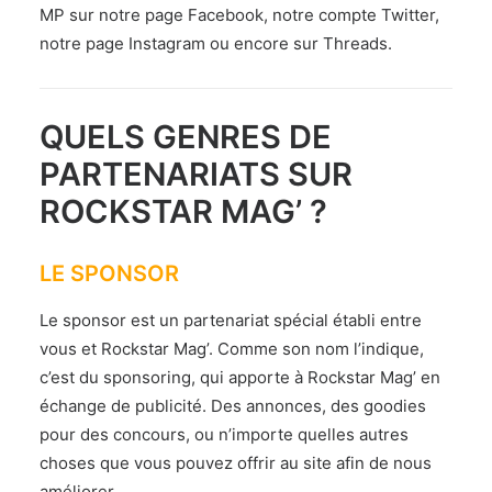
MP sur notre page Facebook, notre compte Twitter,
notre page Instagram ou encore sur Threads.
QUELS GENRES DE
PARTENARIATS SUR
ROCKSTAR MAG’ ?
LE SPONSOR
Le sponsor est un partenariat spécial établi entre
vous et Rockstar Mag’. Comme son nom l’indique,
c’est du sponsoring, qui apporte à Rockstar Mag’ en
échange de publicité. Des annonces, des goodies
pour des concours, ou n’importe quelles autres
choses que vous pouvez offrir au site afin de nous
améliorer.