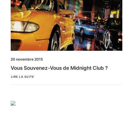
20 novembre 2015
Vous Souvenez-Vous de Midnight Club ?
LIRE LA SUITE