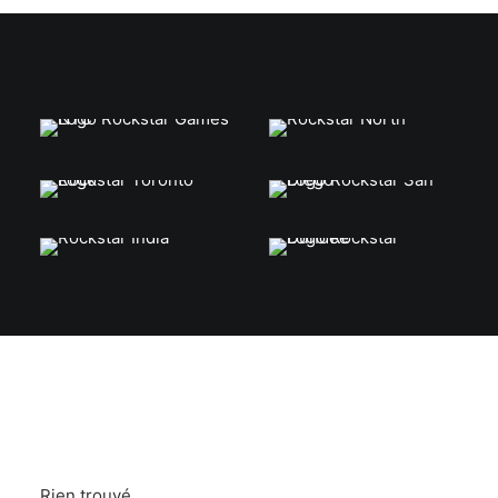
Rien trouvé.