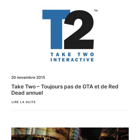
20 novembre 2015
Take Two – Toujours pas de GTA et de Red
Dead annuel
LIRE LA SUITE