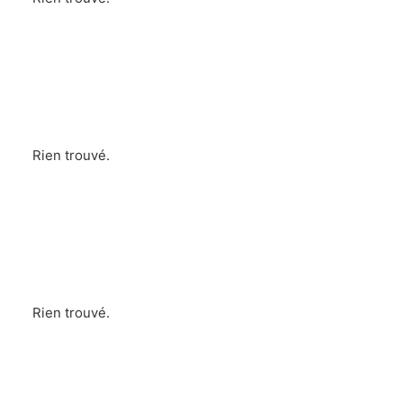
Rien trouvé.
Rien trouvé.