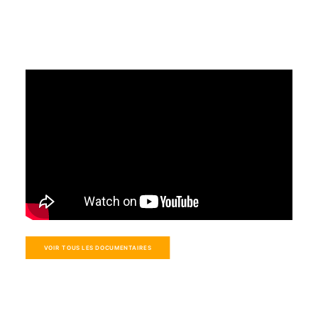
VOIR TOUS LES DOCUMENTAIRES