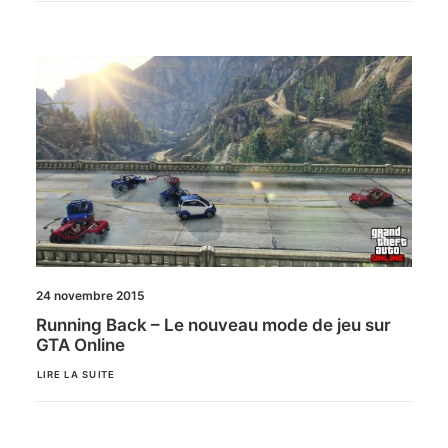
24 novembre 2015
Running Back – Le nouveau mode de jeu sur
GTA Online
LIRE LA SUITE