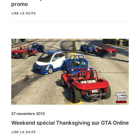
promo
LIRE LA SUITE
27 novembre 2015
Weekend spécial Thanksgiving sur GTA Online
LIRE LA SUITE