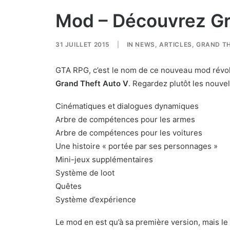
Mod – Découvrez Gr
31 JUILLET 2015
|
IN
NEWS
,
ARTICLES
,
GRAND TH
GTA RPG, c’est le nom de ce nouveau mod révo
Grand Theft Auto V
. Regardez plutôt les nouvell
Cinématiques et dialogues dynamiques
Arbre de compétences pour les armes
Arbre de compétences pour les voitures
Une histoire « portée par ses personnages »
Mini-jeux supplémentaires
Système de loot
Quêtes
Système d’expérience
Le mod en est qu’à sa première version, mais le tr