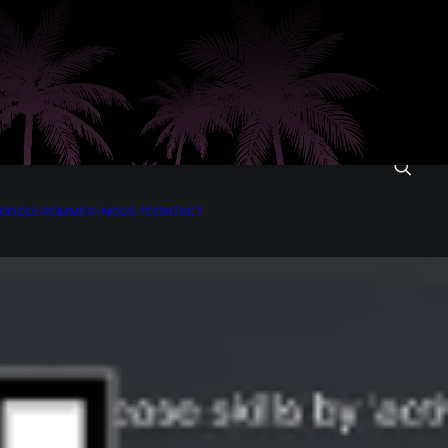
ION
QUI SOMMES-NOUS ?
CONTACT