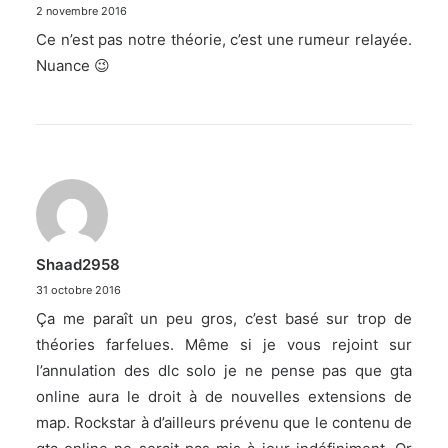
2 novembre 2016
Ce n’est pas notre théorie, c’est une rumeur relayée.
Nuance 😉
Shaad2958
31 octobre 2016
Ça me paraît un peu gros, c’est basé sur trop de
théories farfelues. Même si je vous rejoint sur
l’annulation des dlc solo je ne pense pas que gta
online aura le droit à de nouvelles extensions de
map. Rockstar à d’ailleurs prévenu que le contenu de