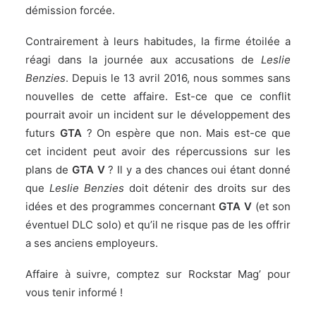
démission forcée.
Contrairement à leurs habitudes, la firme étoilée a
réagi dans la journée
aux accusations de
Leslie
Benzies
. Depuis le 13 avril 2016, nous sommes sans
nouvelles de cette affaire. Est-ce que ce conflit
pourrait avoir un incident sur le développement des
futurs
GTA
? On espère que non. Mais est-ce que
cet incident peut avoir des répercussions sur les
plans de
GTA V
? Il y a des chances oui étant donné
que
Leslie Benzies
doit détenir des droits sur des
idées et des programmes concernant
GTA V
(et son
éventuel DLC solo) et qu’il ne risque pas de les offrir
a ses anciens employeurs.
Affaire à suivre, comptez sur Rockstar Mag’ pour
vous tenir informé !