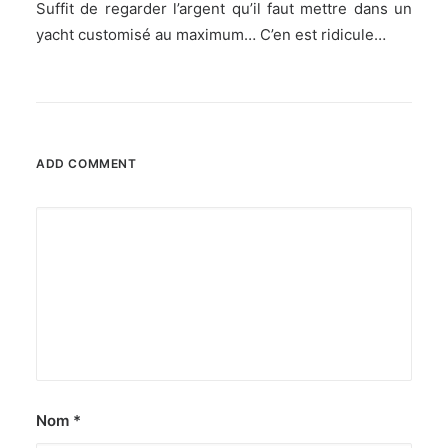
Suffit de regarder l’argent qu’il faut mettre dans un
yacht customisé au maximum… C’en est ridicule…
ADD COMMENT
Nom
*