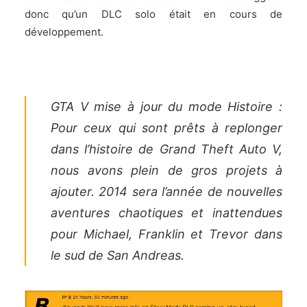
donc qu’un DLC solo était en cours de
développement.
GTA V mise à jour du mode Histoire :
Pour ceux qui sont prêts à replonger
dans l’histoire de Grand Theft Auto V,
nous avons plein de gros projets à
ajouter. 2014 sera l’année de nouvelles
aventures chaotiques et inattendues
pour Michael, Franklin et Trevor dans
le sud de San Andreas.