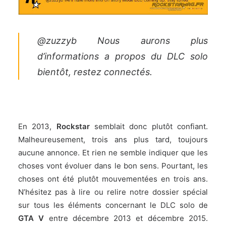
@zuzzyb Nous aurons plus
d’informations a propos du DLC solo
bientôt, restez connectés.
En 2013,
Rockstar
semblait donc plutôt confiant.
Malheureusement, trois ans plus tard, toujours
aucune annonce. Et rien ne semble indiquer que les
choses vont évoluer dans le bon sens. Pourtant, les
choses ont été plutôt mouvementées en trois ans.
N’hésitez pas à lire ou relire
notre dossier spécial
sur tous les éléments concernant le DLC solo de
GTA V
entre décembre 2013 et décembre 2015.