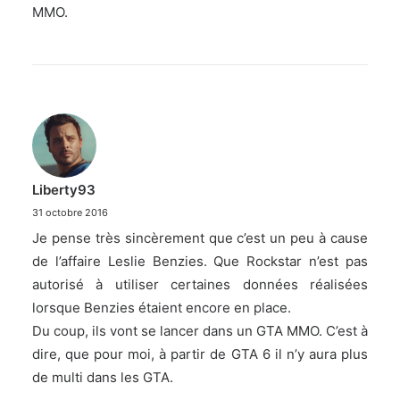
MMO.
Liberty93
31 octobre 2016
Je pense très sincèrement que c’est un peu à cause
de l’affaire Leslie Benzies. Que Rockstar n’est pas
autorisé à utiliser certaines données réalisées
lorsque Benzies étaient encore en place.
Du coup, ils vont se lancer dans un GTA MMO. C’est à
dire, que pour moi, à partir de GTA 6 il n’y aura plus
de multi dans les GTA.