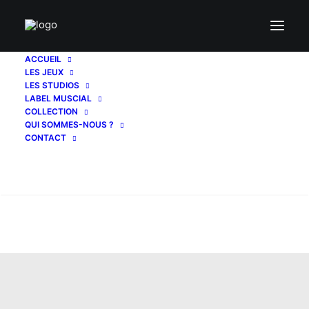
ACCUEIL
LES JEUX
LES STUDIOS
LABEL MUSCIAL
COLLECTION
QUI SOMMES-NOUS ?
CONTACT
Recherche