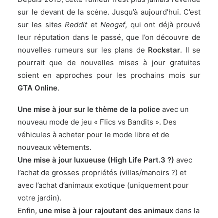
sur le devant de la scène. Jusqu’à aujourd’hui. C’est
sur les sites
Reddit
et
Neogaf
, qui ont déjà prouvé
leur réputation dans le passé, que l’on découvre de
nouvelles rumeurs sur les plans de
Rockstar
. Il se
pourrait que de nouvelles mises à jour gratuites
soient en approches pour les prochains mois sur
GTA Online
.
Une mise à jour sur le thème de la police
avec un
nouveau mode de jeu « Flics vs Bandits ». Des
véhicules à acheter pour le mode libre et de
nouveaux vêtements.
Une mise à jour luxueuse (High Life Part.3 ?)
avec
l’achat de grosses propriétés (villas/manoirs ?) et
avec l’achat d’animaux exotique (uniquement pour
votre jardin).
Enfin,
une mise à jour rajoutant des animaux
dans la