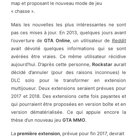
map et proposant le nouveau mode de jeu
« chasse ».
Mais les nouvelles les plus intéressantes ne sont
pas ces mises à jour. En 2013, quelques jours avant
l’ouverture de
GTA Online
, un utilisateur de
Reddit
avait dévoilé quelques informations qui se sont
avérées être vraies. Ce même utilisateur récidive
aujourd’hui. D’après cette personne,
Rockstar
aurait
décidé d’annuler (pour des raisons inconnues) le
DLC solo pour le transformer en extension
multijoueur. Deux extensions seraient prévues pour
2017 et 2018. Des extensions cette fois payantes et
qui pourraient être proposées en version boîte et en
version dématérialisée. Ce qui appuie encore la
thèse d’un nouveau jeu
GTA MMO
.
La
première extension
, prévue pour fin 2017, devrait