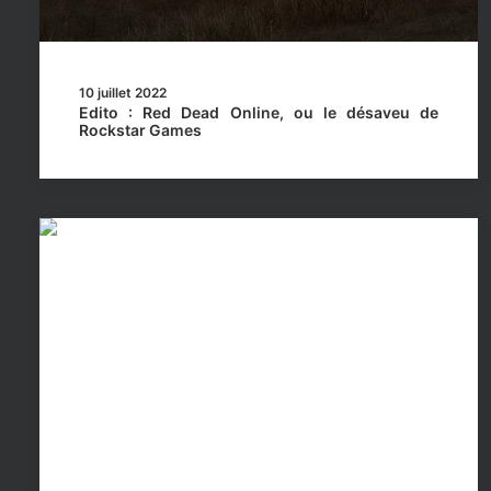
10 juillet 2022
Edito : Red Dead Online, ou le désaveu de
Rockstar Games