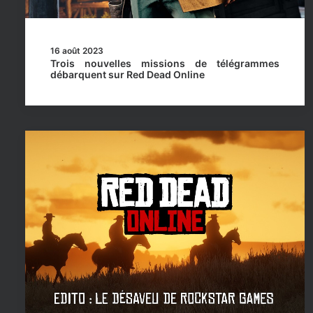
16 août 2023
Trois nouvelles missions de télégrammes
débarquent sur Red Dead Online