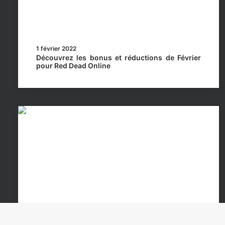
1 février 2022
Découvrez les bonus et réductions de Février
pour Red Dead Online