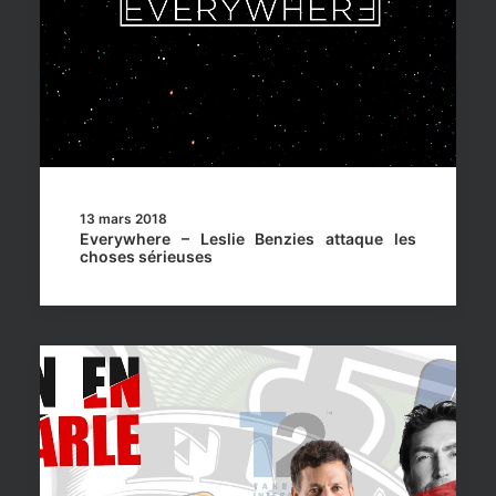
13 mars 2018
Everywhere – Leslie Benzies attaque les
choses sérieuses