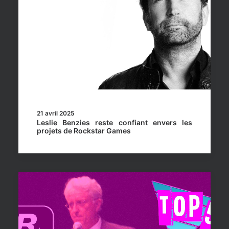
21 avril 2025
Leslie Benzies reste confiant envers les
projets de Rockstar Games