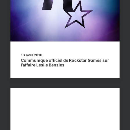
13 avril 2016
Communiqué officiel de Rockstar Games sur
l’affaire Leslie Benzies