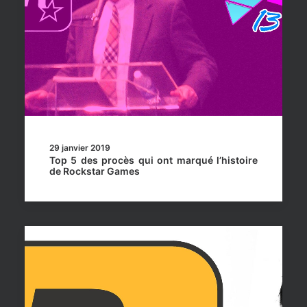
29 janvier 2019
Top 5 des procès qui ont marqué l’histoire
de Rockstar Games