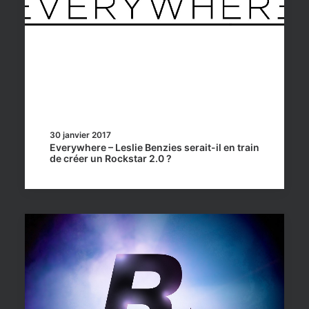
30 janvier 2017
Everywhere – Leslie Benzies serait-il en train
de créer un Rockstar 2.0 ?