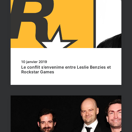
10 janvier 2019
Le conflit s’envenime entre Leslie Benzies et
Rockstar Games