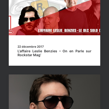
22 décembre 2017
L’affaire Leslie Benzies – On en Parle sur
Rockstar Mag’