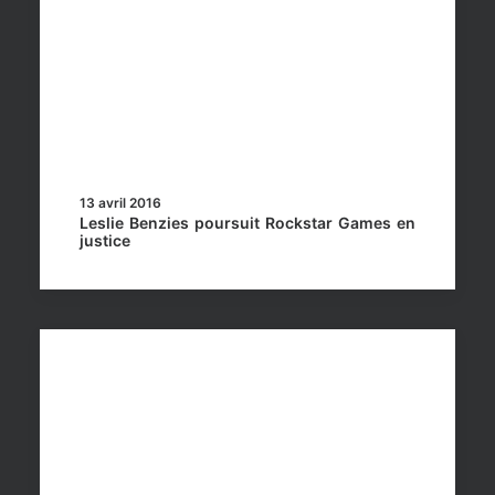
13 avril 2016
Leslie Benzies poursuit Rockstar Games en
justice