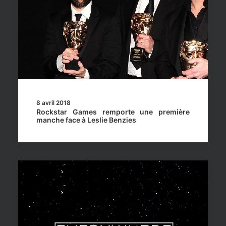
8 avril 2018
Rockstar Games remporte une première
manche face à Leslie Benzies