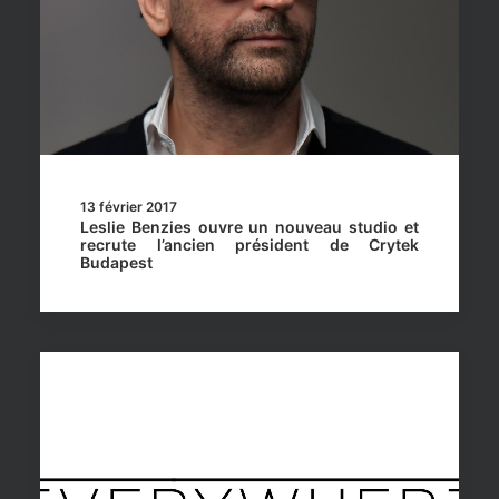
13 février 2017
Leslie Benzies ouvre un nouveau studio et
recrute l’ancien président de Crytek
Budapest