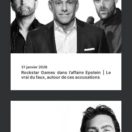
31 janvier 2026
Rockstar Games dans l’affaire Epstein | Le
vrai du faux, autour de ces accusations