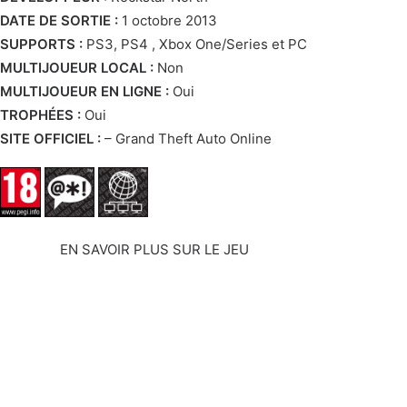
DATE DE SORTIE :
1 octobre 2013
SUPPORTS :
PS3, PS4 , Xbox One/Series et PC
MULTIJOUEUR LOCAL :
Non
MULTIJOUEUR EN LIGNE :
Oui
TROPHÉES :
Oui
SITE OFFICIEL :
–
Grand Theft Auto Online
EN SAVOIR PLUS SUR LE JEU