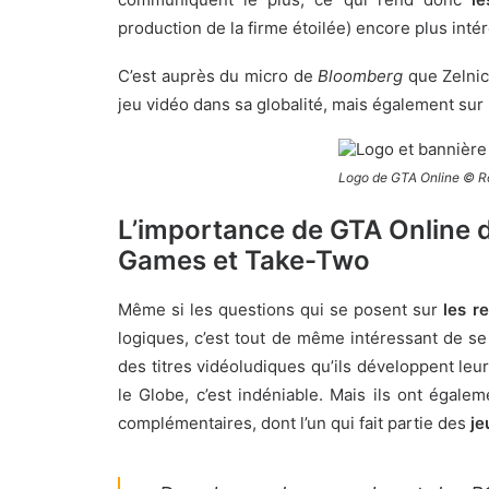
production de la firme étoilée) encore plus inté
C’est auprès du micro de
Bloomberg
que Zelnick
jeu vidéo dans sa globalité, mais également sur 
Logo de GTA Online © R
L’importance de GTA Online 
Games et Take-Two
Même si les questions qui se posent sur
les r
logiques, c’est tout de même intéressant de se 
des titres vidéoludiques qu’ils développent leu
le Globe, c’est indéniable. Mais ils ont égale
complémentaires, dont l’un qui fait partie des
je