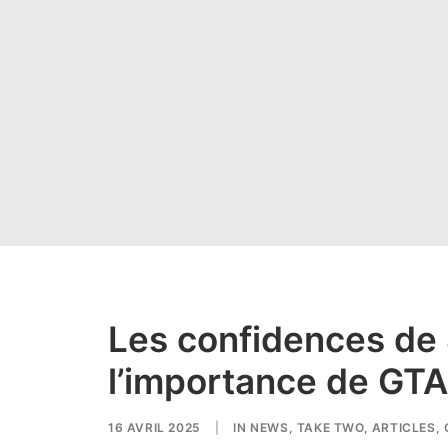
Les confidences de 
l’importance de GTA
16 AVRIL 2025
|
IN
NEWS
,
TAKE TWO
,
ARTICLES
,