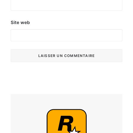
Site web