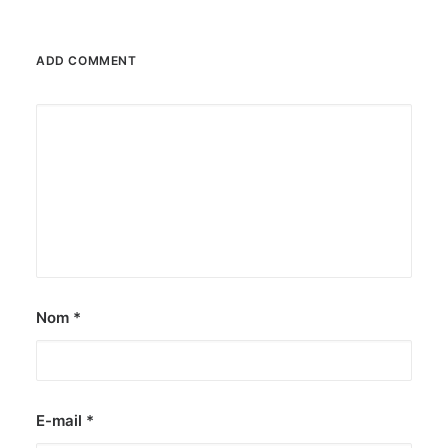
ADD COMMENT
Nom
*
E-mail
*