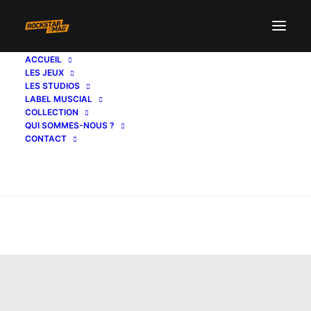
ACCUEIL
LES JEUX
LES STUDIOS
LABEL MUSCIAL
COLLECTION
QUI SOMMES-NOUS ?
CONTACT
Recherche