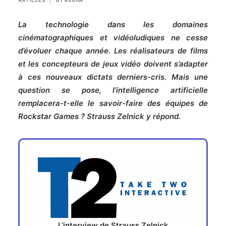
ARTICLES
|
BY
REXHA
La technologie dans les domaines
cinématographiques et vidéoludiques ne cesse
d’évoluer chaque année. Les réalisateurs de films
et les concepteurs de jeux vidéo doivent s’adapter
à ces nouveaux dictats derniers-cris. Mais une
question se pose, l’intelligence artificielle
remplacera-t-elle le savoir-faire des équipes de
Rockstar Games ? Strauss Zelnick y répond.
L’interview de Strauss Zelnick