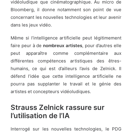
vidéoludique que cinématographique. Au micro de
Bloomberg, il donne notamment son point de vue
concernant les nouvelles technologies et leur avenir
dans les jeux vidéo.
Même si l’intelligence artificielle peut légitimement
faire peur à de
nombreux artistes
, pour d’autres elle
peut apparaître comme complémentaire aux
différentes compétences artistiques des êtres-
humains, ce qui est d’ailleurs l’avis de Zelnick. Il
défend l’idée que cette intelligence artificielle ne
pourra pas supplanter le travail et le génie des
artistes et concepteurs vidéoludiques.
Strauss Zelnick rassure sur
l’utilisation de l’IA
Interrogé sur les nouvelles technologies, le PDG