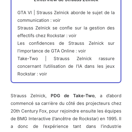
GTA VI | Strauss Zelnick aborde le sujet de la
communication :
voir
Strauss Zelnick se confie sur la gestion des
effectifs chez Rockstar :
voir
Les confidences de Strauss Zelnick sur
l’importance de GTA Online :
voir
Take-Two | Strauss Zelnick rassure
concernant l’utilisation de l’IA dans les jeux
Rockstar :
voir
Strauss Zelnick,
PDG de Take-Two
, a d’abord
commencé sa carrière du côté des projecteurs chez
20th Century Fox, pour rejoindre ensuite les équipes
de BMG Interactive (l’ancêtre de
Rockstar
) en 1995. Il
a donc de l’expérience tant dans l’industrie