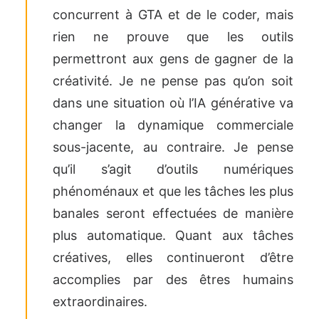
concurrent à GTA et de le coder, mais
rien ne prouve que les outils
permettront aux gens de gagner de la
créativité. Je ne pense pas qu’on soit
dans une situation où l’IA générative va
changer la dynamique commerciale
sous-jacente, au contraire. Je pense
qu’il s’agit d’outils numériques
phénoménaux et que les tâches les plus
banales seront effectuées de manière
plus automatique. Quant aux tâches
créatives, elles continueront d’être
accomplies par des êtres humains
extraordinaires.