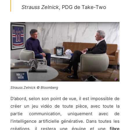
Strauss Zelnick
, PDG de Take-Two
Strauss Zelnick © Bloomberg
D’abord, selon son point de vue, il est impossible de
créer un jeu vidéo de toute pièce, avec toute la
partie communication, uniquement avec de
l’intelligence artificielle générative. Dans toutes les
créations, il restera une équipe et une
fibre