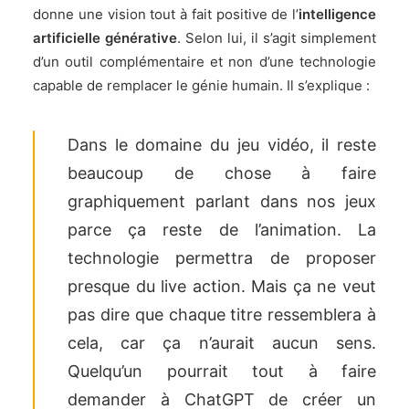
donne une vision tout à fait positive de l’
intelligence
artificielle générative
. Selon lui, il s’agit simplement
d’un outil complémentaire et non d’une technologie
capable de remplacer le génie humain. Il s’explique :
Dans le domaine du jeu vidéo, il reste
beaucoup de chose à faire
graphiquement parlant dans nos jeux
parce ça reste de l’animation. La
technologie permettra de proposer
presque du live action. Mais ça ne veut
pas dire que chaque titre ressemblera à
cela, car ça n’aurait aucun sens.
Quelqu’un pourrait tout à faire
demander à ChatGPT de créer un