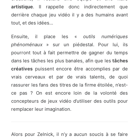
artistique
. Il rappelle donc indirectement que
derrière chaque jeu vidéo il y a des humains avant
tout, et des idées…
Ensuite, il place les «
outils numériques
phénoménaux
» sur un piédestal. Pour lui, ils
pourront tout à fait permettre de gagner du temps
dans les tâches les plus banales, afin que les
tâches
créatives
puissent encore être accomplies par de
vrais cerveaux et par de vrais talents, de quoi
rassurer les fans des titres de la firme étoilée, n’est-
ce pas ? On est encore loin de la volonté des
concepteurs de jeux vidéo d’utiliser des outils pour
remplacer leur imagination.
Alors pour Zelnick, il n’y a aucun soucis à se faire