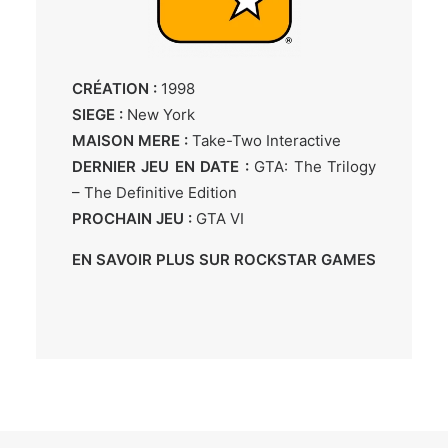
CRÉATION :
1998
SIEGE :
New York
MAISON MERE :
Take-Two Interactive
DERNIER JEU EN DATE :
GTA: The Trilogy
– The Definitive Edition
PROCHAIN JEU :
GTA VI
EN SAVOIR PLUS SUR ROCKSTAR GAMES