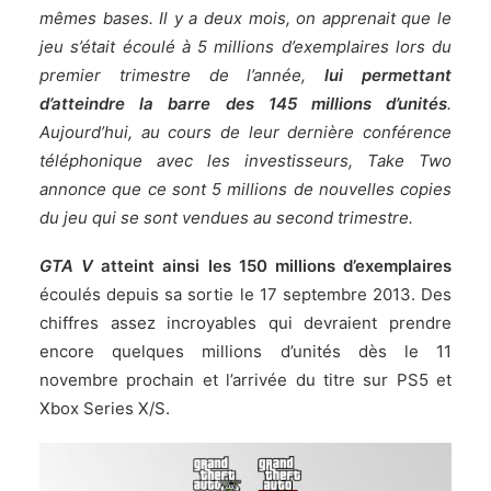
mêmes bases. Il y a deux mois, on apprenait que le
jeu s’était écoulé à 5 millions d’exemplaires lors du
premier trimestre de l’année,
lui permettant
d’atteindre la barre des 145 millions d’unités
.
Aujourd’hui, au cours de leur dernière conférence
téléphonique avec les investisseurs, Take Two
annonce que ce sont 5 millions de nouvelles copies
du jeu qui se sont vendues au second trimestre.
GTA V
atteint ainsi les 150 millions d’exemplaires
écoulés depuis sa sortie le 17 septembre 2013. Des
chiffres assez incroyables qui devraient prendre
encore quelques millions d’unités dès le 11
novembre prochain et l’arrivée du titre sur PS5 et
Xbox Series X/S.