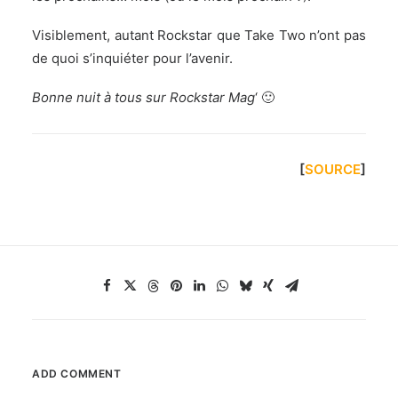
Visiblement, autant Rockstar que Take Two n’ont pas
de quoi s’inquiéter pour l’avenir.
Bonne nuit à tous sur Rockstar Mag
‘ 🙂
[
SOURCE
]
ADD COMMENT