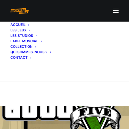
ACCUEIL
LES JEUX
LES STUDIOS
LABEL MUSCIAL
COLLECTION
QUI SOMMES-NOUS ?
CONTACT
Recherche