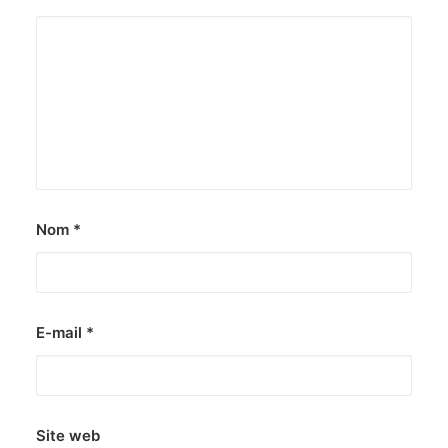
Nom
*
E-mail
*
Site web