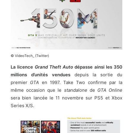
© VideoTech_ (Twitter)
La licence
Grand Theft Auto
dépasse ainsi les 350
millions d’unités vendues
depuis la sortie du
premier
GTA
en 1997. Take Two confirme par la
même occasion que le
standalone
de
GTA Online
sera bien lancée le 11 novembre sur PS5 et Xbox
Series X/S.