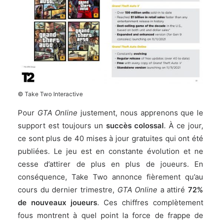
© Take Two Interactive
Pour
GTA Online
justement, nous apprenons que le
support est toujours un
succès colossal
. À ce jour,
ce sont plus de 40 mises à jour gratuites qui ont été
publiées. Le jeu est en constante évolution et ne
cesse d’attirer de plus en plus de joueurs. En
conséquence, Take Two annonce fièrement qu’au
cours du dernier trimestre,
GTA Online
a attiré
72%
de nouveaux joueurs
. Ces chiffres complètement
fous montrent à quel point la force de frappe de