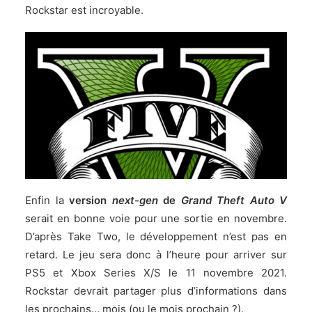
Rockstar est incroyable.
Enfin la
version
next-gen
de
Grand Theft Auto V
serait en bonne voie pour une sortie en novembre.
D’après Take Two, le développement n’est pas en
retard. Le jeu sera donc à l’heure pour arriver sur
PS5 et Xbox Series X/S le 11 novembre 2021.
Rockstar devrait partager plus d’informations dans
les prochains… mois (ou le mois prochain ?).