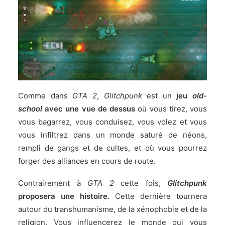
Comme dans
GTA 2
,
Glitchpunk
est un
jeu
old-
school
avec une vue de dessus
où vous tirez, vous
vous bagarrez, vous conduisez, vous volez et vous
vous infiltrez dans un monde saturé de néons,
rempli de gangs et de cultes, et où vous pourrez
forger des alliances en cours de route.
Contrairement à
GTA 2
cette fois,
Glitchpunk
proposera une histoire
. Cette dernière tournera
autour du transhumanisme, de la xénophobie et de la
religion. Vous influencerez le monde qui vous