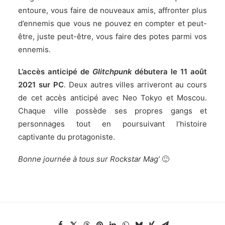
entoure, vous faire de nouveaux amis, affronter plus
d’ennemis que vous ne pouvez en compter et peut-
être, juste peut-être, vous faire des potes parmi vos
ennemis.
L’accès anticipé de
Glitchpunk
débutera le 11 août
2021 sur PC
. Deux autres villes arriveront au cours
de cet accès anticipé avec Neo Tokyo et Moscou.
Chaque ville possède ses propres gangs et
personnages tout en poursuivant l’histoire
captivante du protagoniste.
Bonne journée à tous sur Rockstar Mag’
🙂