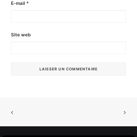
E-mail
*
Site web