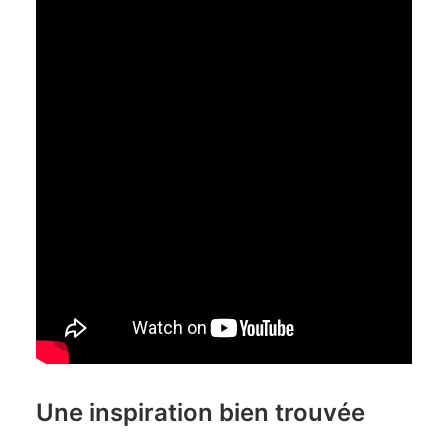
Une inspiration bien trouvée