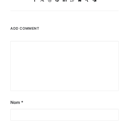
ADD COMMENT
Nom
*