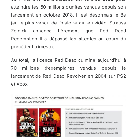
atteindre les 50 millions d’unités vendus depuis son
lancement en octobre 2018. Il est désormais le 8e
jeu le plus vendu de l’histoire du jeu vidéo. Strauss
Zelnick annonce fièrement que Red Dead
Redemption II a dépassé les attentes au cours du
précédent trimestre.
Au total, la licence Red Dead culmine aujourd’hui à
70 millions d’exemplaires vendus depuis le
lancement de Red Dead Revolver en 2004 sur PS2
et Xbox.