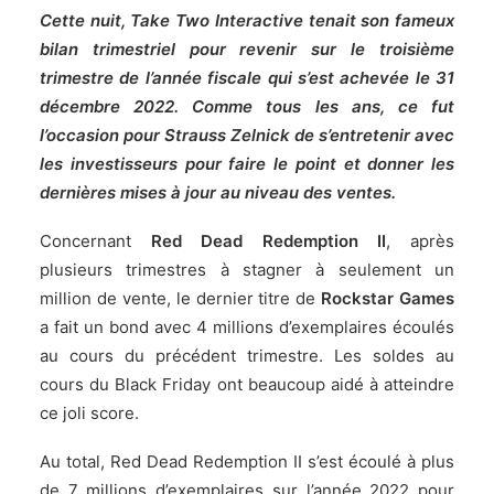
Cette nuit, Take Two Interactive tenait son fameux
bilan trimestriel pour revenir sur le troisième
trimestre de l’année fiscale qui s’est achevée le 31
décembre 2022. Comme tous les ans, ce fut
l’occasion pour Strauss Zelnick de s’entretenir avec
les investisseurs pour faire le point et donner les
dernières mises à jour au niveau des ventes.
Concernant
Red Dead Redemption II
, après
plusieurs trimestres à stagner à seulement un
million de vente, le dernier titre de
Rockstar Games
a fait un bond avec 4 millions d’exemplaires écoulés
au cours du précédent trimestre. Les soldes au
cours du Black Friday ont beaucoup aidé à atteindre
ce joli score.
Au total, Red Dead Redemption II s’est écoulé à plus
de 7 millions d’exemplaires sur l’année 2022 pour