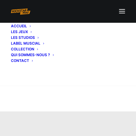
ACCUEIL
LES JEUX
LES STUDIOS
LABEL MUSCIAL
COLLECTION
QUI SOMMES-NOUS ?
CONTACT
Recherche