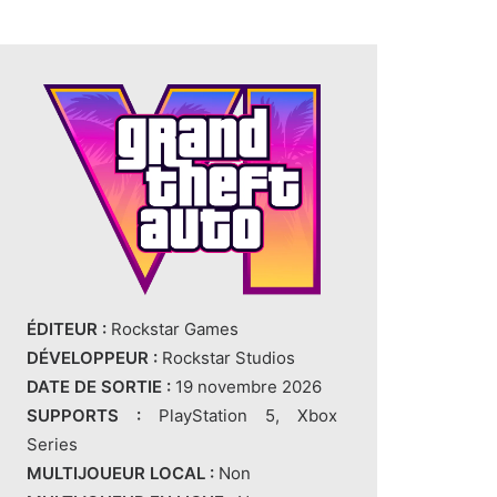
ÉDITEUR :
Rockstar Games
DÉVELOPPEUR :
Rockstar Studios
DATE DE SORTIE :
19 novembre 2026
SUPPORTS :
PlayStation 5, Xbox
Series
MULTIJOUEUR LOCAL :
Non