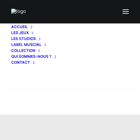
ACCUEIL
LES JEUX
LES STUDIOS
LABEL MUSCIAL
COLLECTION
QUI SOMMES-NOUS ?
CONTACT
Recherche