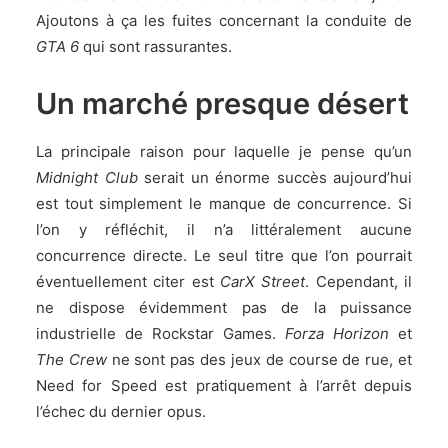
Ajoutons à ça les fuites concernant la conduite de
GTA 6
qui sont rassurantes.
Un marché presque désert
La principale raison pour laquelle je pense qu’un
Midnight Club
serait un énorme succès aujourd’hui
est tout simplement le manque de concurrence. Si
l’on y réfléchit, il n’a littéralement aucune
concurrence directe. Le seul titre que l’on pourrait
éventuellement citer est
CarX Street
. Cependant, il
ne dispose évidemment pas de la puissance
industrielle de
Rockstar Games
.
Forza Horizon
et
The Crew
ne sont pas des jeux de course de rue, et
Need for Speed est pratiquement à l’arrêt depuis
l’échec du dernier opus.