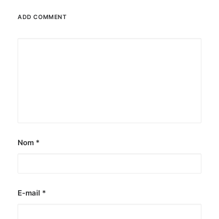
ADD COMMENT
Nom
*
E-mail
*