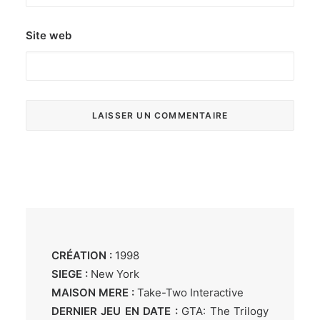
Site web
CRÉATION :
1998
SIEGE :
New York
MAISON MERE :
Take-Two Interactive
DERNIER JEU EN DATE :
GTA: The Trilogy