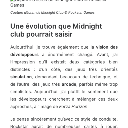
Capture d’écran de Midnight Club © Rockstar Games
Une évolution que Midnight
club pourrait saisir
Aujourd’hui, je trouve également que la
vision des
développeurs
a énormément changé. Avant, j’ai
l’impression qu’il existait deux catégories bien
distinctes : d’un côté, des jeux très orientés
simulation
, demandant beaucoup de technique, et
de l’autre, des jeux très
arcade
, parfois même trop
simplistes. Aujourd’hui, j’ai plutôt le sentiment que
les développeurs cherchent à mélanger ces deux
approches, à l’image de
Forza Horizon
.
Je pense sincèrement qu’avec ce style de conduite,
Rockstar aurait de nombreuses cartes à jouer.