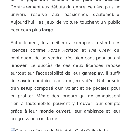
Contrairement aux débuts du genre, ce n’est plus un
univers réservé aux passionnés d’automobile.
Aujourd’hui, les jeux de voiture touchent un public
beaucoup plus
large
.
Actuellement, les meilleurs exemples restent des
licences comme
Forza Horizon
et
The Crew
, qui
continuent de se vendre très bien sans pour autant
innover
. Le succès de ces deux licences repose
surtout sur l’accessibilité de leur
gameplay
. Il suffit
de savoir conduire dans un jeu vidéo. Nul besoin
d’un setup composé d’un volant et de pédales pour
en profiter. Même des joueurs qui ne connaissent
rien à l’automobile peuvent y trouver leur compte
grâce à leur
monde ouvert
, leur ambiance et leur
progression constante.