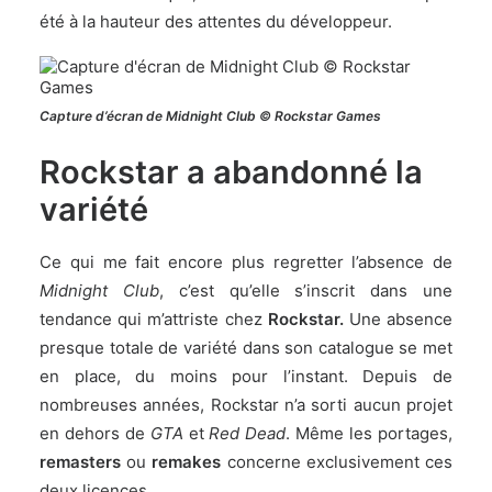
été à la hauteur des attentes du développeur.
Capture d’écran de Midnight Club © Rockstar Games
Rockstar a abandonné la
variété
Ce qui me fait encore plus regretter l’absence de
Midnight Club
, c’est qu’elle s’inscrit dans une
tendance qui m’attriste chez
Rockstar.
Une absence
presque totale de variété dans son catalogue se met
en place, du moins pour l’instant. Depuis de
nombreuses années, Rockstar n’a sorti aucun projet
en dehors de
GTA
et
Red Dead
. Même les portages,
remasters
ou
remakes
concerne exclusivement ces
deux licences.