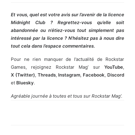
Et vous, quel est votre avis sur l’avenir de la licence
Midnight Club ? Regrettez-vous qu’elle soit
abandonnée ou n’étiez-vous tout simplement pas
intéressé par la licence ? N’hésitez pas à nous dire
tout cela dans l’espace commentaires.
Pour ne rien manquer de l’actualité de Rockstar
Games, rejoignez Rockstar Mag’ sur
YouTube
,
X (Twitter)
,
Threads
,
Instagram
,
Facebook
,
Discord
et
Bluesky
.
Agréable journée à toutes et tous sur Rockstar Mag’.