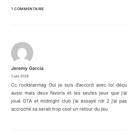
1 COMMENTAIRE
Jeremy Garcia
1 juin 2026
Cc rockstarmag Oui je suis d’accord avec toi déçu
aussi mais deux favoris et les seules jeux que j’ai
joué GTA et midnight club j’ai essayé rdr 2 j’ai pas
accroché sa serait trop cool un retour du jeu