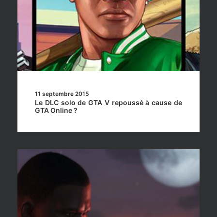
11 septembre 2015
Le DLC solo de GTA V repoussé à cause de
GTA Online ?