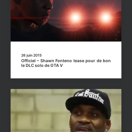
26 juin 2015
Officiel – Shawn Fonteno tease pour de bon
le DLC solo de GTA V