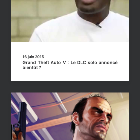
16 juin 2015
Grand Theft Auto V : Le DLC solo annoncé
bientôt ?