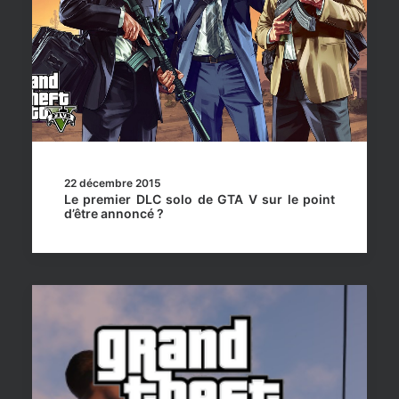
22 décembre 2015
Le premier DLC solo de GTA V sur le point
d’être annoncé ?