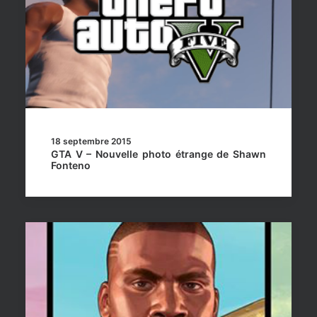
18 septembre 2015
GTA V – Nouvelle photo étrange de Shawn
Fonteno