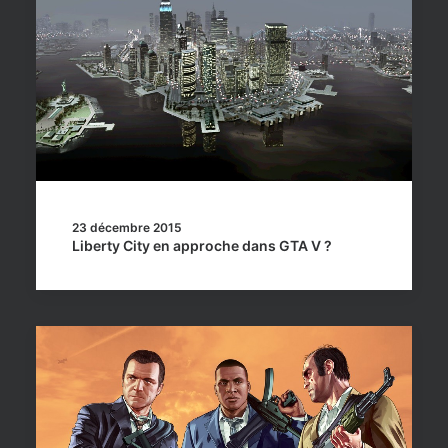
23 décembre 2015
Liberty City en approche dans GTA V ?