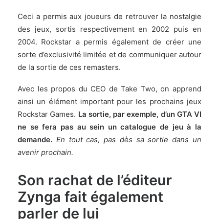
Ceci a permis aux joueurs de retrouver la nostalgie
des jeux, sortis respectivement en 2002 puis en
2004. Rockstar a permis également de créer une
sorte d’exclusivité limitée et de communiquer autour
de la sortie de ces remasters.
Avec les propos du CEO de Take Two, on apprend
ainsi un élément important pour les prochains jeux
Rockstar Games.
La sortie, par exemple, d’un GTA VI
ne se fera pas au sein un catalogue de jeu à la
demande.
En tout cas, pas dès sa sortie dans un
avenir prochain.
Son rachat de l’éditeur
Zynga fait également
parler de lui