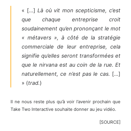
« […]
Là où vit mon scepticisme, c’est
que chaque entreprise croit
soudainement qu’en prononçant le mot
« métavers », à côté de la stratégie
commerciale de leur entreprise, cela
signifie qu’elles seront transformées et
que le nirvana est au coin de la rue. Et
naturellement, ce n’est pas le cas.
[…]
» (
trad.
)
Il ne nous reste plus qu’à voir l’avenir prochain que
Take Two Interactive souhaite donner au jeu vidéo.
[
SOURCE
]