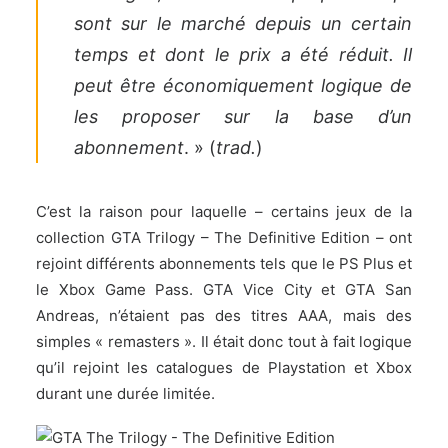
sont sur le marché depuis un certain
temps et dont le prix a été réduit. Il
peut être économiquement logique de
les proposer sur la base d’un
abonnement
. » (
trad.
)
C’est la raison pour laquelle – certains jeux de la
collection
GTA Trilogy – The Definitive Edition
– ont
rejoint différents abonnements tels que le
PS Plus
et
le Xbox Game Pass. GTA Vice City et GTA San
Andreas, n’étaient pas des titres AAA, mais des
simples « remasters ». Il était donc tout à fait logique
qu’il rejoint les catalogues de Playstation et Xbox
durant une durée limitée.