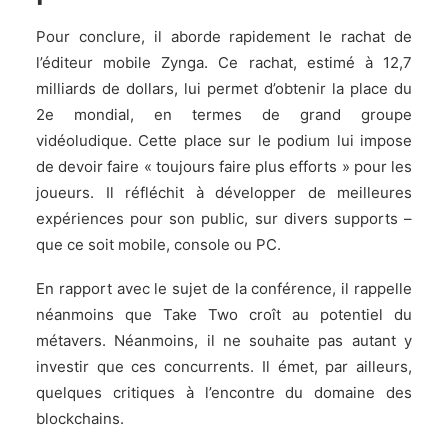
Pour conclure, il aborde rapidement
le rachat de
l’éditeur mobile Zynga
. Ce rachat, estimé à 12,7
milliards de dollars, lui permet d’obtenir la place du
2e mondial, en termes de grand groupe
vidéoludique. Cette place sur le podium lui impose
de devoir faire « toujours faire plus efforts » pour les
joueurs. Il réfléchit à développer de meilleures
expériences pour son public, sur divers supports –
que ce soit mobile, console ou PC.
En rapport avec le sujet de la conférence, il rappelle
néanmoins que Take Two croît au potentiel du
métavers. Néanmoins, il ne souhaite pas autant y
investir que ces concurrents. Il émet, par ailleurs,
quelques critiques à l’encontre du domaine des
blockchains.