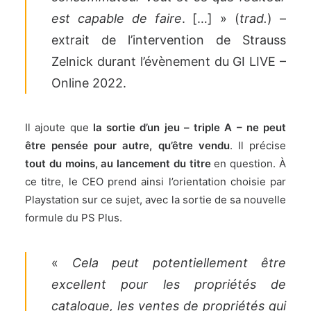
est capable de faire
. […] » (
trad.
) –
extrait de l’intervention de Strauss
Zelnick durant l’évènement du GI LIVE –
Online 2022.
Il ajoute que
la sortie d’un jeu – triple A – ne peut
être pensée pour autre, qu’être vendu
. Il précise
tout du moins, au lancement du titre
en question. À
ce titre, le CEO prend ainsi l’orientation choisie par
Playstation sur ce sujet, avec la sortie de sa nouvelle
formule du PS Plus.
«
Cela peut potentiellement être
excellent pour les propriétés de
catalogue, les ventes de propriétés qui