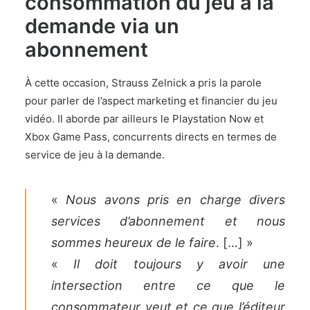
consommation du jeu à la
demande via un
abonnement
À cette occasion,
Strauss Zelnick a pris la parole
pour parler de l’aspect marketing et financier du jeu
vidéo
. Il aborde par ailleurs le Playstation Now et
Xbox Game Pass, concurrents directs en termes de
service de jeu à la demande.
«
Nous avons pris en charge divers
services d’abonnement et nous
sommes heureux de le faire
. […] »
«
Il doit toujours y avoir une
intersection entre ce que le
consommateur veut et ce que l’éditeur