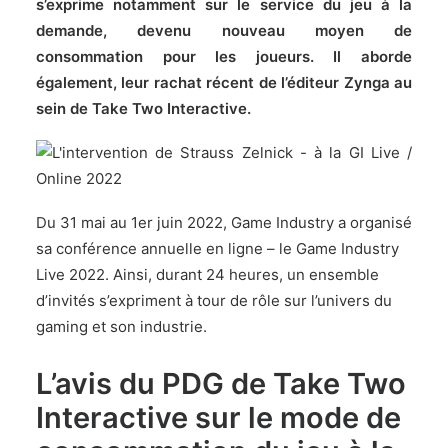
s’exprime notamment sur le service du jeu à la
demande, devenu nouveau moyen de
consommation pour les joueurs. Il aborde
également, leur rachat récent de l’éditeur Zynga au
sein de Take Two Interactive.
Du 31 mai au 1er juin 2022, Game Industry a organisé
sa conférence annuelle en ligne – le Game Industry
Live 2022. Ainsi, durant 24 heures, un ensemble
d’invités s’expriment à tour de rôle sur l’univers du
gaming et son industrie.
L’avis du PDG de Take Two
Interactive sur le mode de