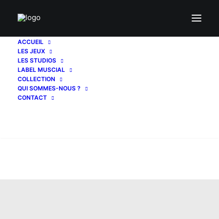
ACCUEIL
LES JEUX
LES STUDIOS
LABEL MUSCIAL
COLLECTION
QUI SOMMES-NOUS ?
CONTACT
Recherche