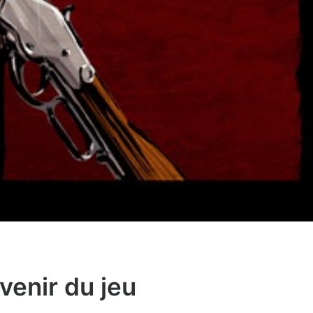
venir du jeu