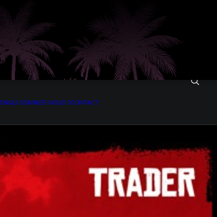
ION
QUI SOMMES-NOUS ?
CONTACT