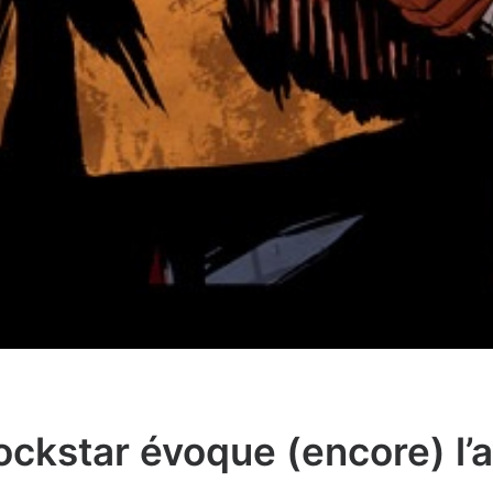
ckstar évoque (encore) l’a