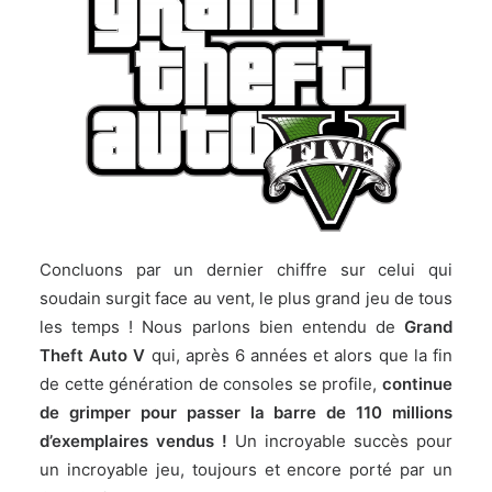
Concluons par un dernier chiffre sur celui qui
soudain surgit face au vent, le plus grand jeu de tous
les temps ! Nous parlons bien entendu de
Grand
Theft Auto V
qui, après 6 années et alors que la fin
de cette génération de consoles se profile,
continue
de grimper pour passer la barre de 110 millions
d’exemplaires vendus !
Un incroyable succès pour
un incroyable jeu, toujours et encore porté par un