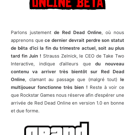
Parlons justement
de Red Dead Online
, où nous
apprenons que
ce dernier devrait perdre son statut
de bêta d’ici la fin du trimestre actuel, soit au plus
tard fin Juin !
Strauss Zelnick, le CEO de Take Two
Interactive, indique d’ailleurs que
du nouveau
contenu va arriver très bientôt sur Red Dead
Online
, clamant au passage que (malgré tout)
le
multijoueur fonctionne très bien !
Reste à voir ce
que Rockstar Games nous réserve afin d’espérer une
arrivée de Red Dead Online en version 1.0 en bonne
et due forme.