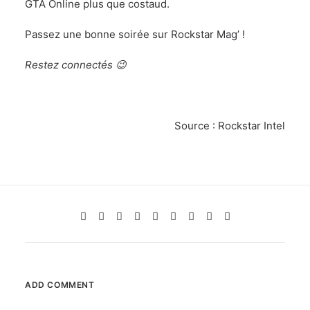
GTA Online plus que costaud.
Passez une bonne soirée sur Rockstar Mag’ !
Restez connectés 😉
Source :
Rockstar Intel
ADD COMMENT