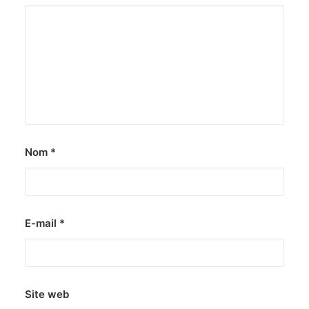
Nom
*
E-mail
*
Site web