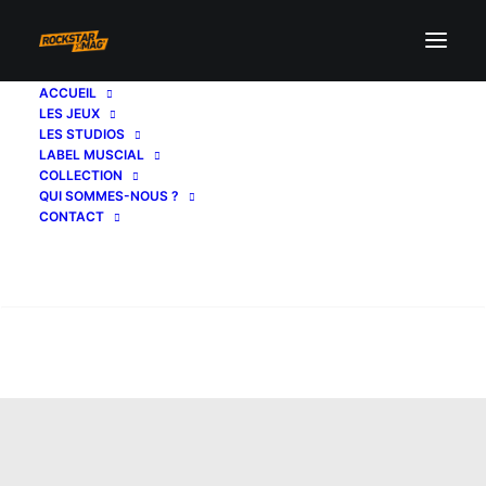
ACCUEIL
LES JEUX
LES STUDIOS
LABEL MUSCIAL
COLLECTION
QUI SOMMES-NOUS ?
CONTACT
Recherche