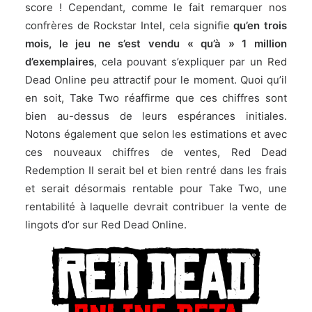
score ! Cependant, comme le fait remarquer nos
confrères de Rockstar Intel, cela signifie
qu’en trois
mois, le jeu ne s’est vendu « qu’à » 1 million
d’exemplaires
, cela pouvant s’expliquer par un Red
Dead Online peu attractif pour le moment. Quoi qu’il
en soit, Take Two réaffirme que ces chiffres sont
bien au-dessus de leurs espérances initiales.
Notons également que selon les estimations et avec
ces nouveaux chiffres de ventes, Red Dead
Redemption II serait bel et bien rentré dans les frais
et serait désormais rentable pour Take Two, une
rentabilité à laquelle devrait contribuer la vente de
lingots d’or sur Red Dead Online.