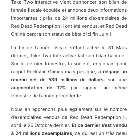
Take Two Interactive vient d’annoncer son bilan de
l’année fiscale écoulée et annonce deux informations
importantes : près de 24 millions d’exemplaires de
Red Dead Redemption II ont été vendus, et Red Dead
Online perdra son statut de bêta d’ici fin Juin !
La fin de l’année fiscale s’étant actée le 31 Mars
dernier, Take Two Interactive fait son bilan habituel.
Sur le dernier trimestre, la société, englobant pour
rappel Rockstar Games mais pas que,
a dégagé un
revenu net de 539 millions de dollars
, soit une
augmentation de 12%
par rapport au même
trimestre de l’année précédente.
Nous en apprenons plus également sur le nombre
d’exemplaires vendus de Red Dead Redemption II,
sorti le 26 Octobre dernier.
Et ce dernier s’est vendu
à 24 millions d’exemplaires
, ce qui est un très beau