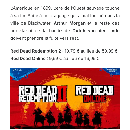
L’Amérique en 1899. L’ère de l’Ouest sauvage touche
à sa fin. Suite à un braquage qui a mal tourné dans la
ville de Blackwater,
Arthur Morgan
et le reste des
hors-la-loi de la bande de
Dutch van der Linde
doivent prendre la fuite vers l’est.
Red Dead Redemption 2
:
19,79 € au lieu de
59,99 €
Red Dead Online
:
9,99 € au lieu de
19,99 €