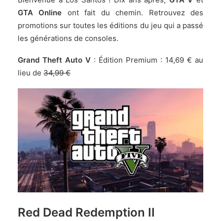
GTA Online
ont fait du chemin. Retrouvez des
promotions sur toutes les éditions du jeu qui a passé
les générations de consoles.
Grand Theft Auto V
: Édition Premium :
14,69 € au
lieu de
34,99 €
Red Dead Redemption II