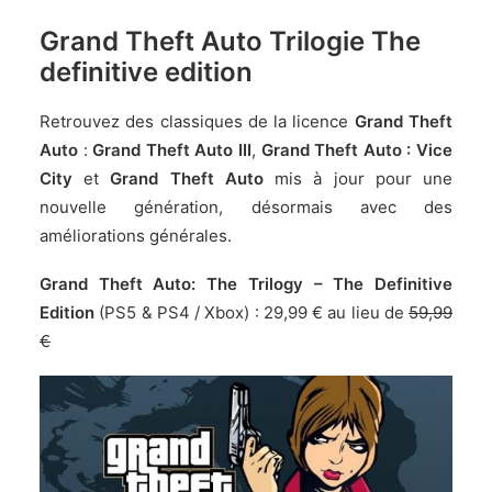
Grand Theft Auto Trilogie The
definitive edition
Retrouvez des classiques de la licence
Grand Theft
Auto
:
Grand Theft Auto III
,
Grand Theft Auto : Vice
City
et
Grand Theft Auto
mis à jour pour une
nouvelle génération, désormais avec des
améliorations générales.
Grand Theft Auto: The Trilogy – The Definitive
Edition
(PS5 & PS4 / Xbox) :
29,99 € au lieu de
59,99
€