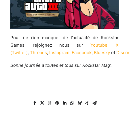
Pour ne rien manquer de l’actualité de Rockstar
Games, rejoignez nous sur
Youtube
,
X
(Twitter)
,
Threads
,
Instagram
,
Facebook
,
Bluesky
et
Disco
Bonne journée à toutes et tous sur Rockstar Mag’.