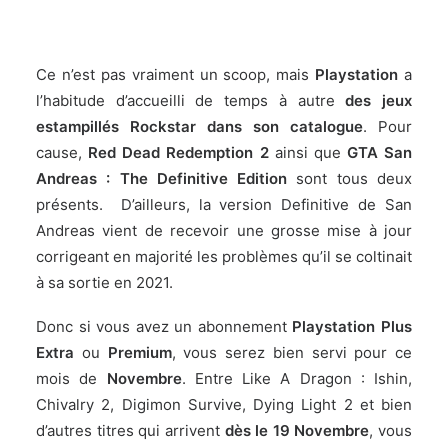
Ce n’est pas vraiment un scoop, mais
Playstation
a
l’habitude d’accueilli de temps à autre
des jeux
estampillés Rockstar dans son catalogue
. Pour
cause,
Red Dead Redemption 2
ainsi que
GTA San
Andreas : The Definitive Edition
sont tous deux
présents. D’ailleurs, la version Definitive de San
Andreas vient de recevoir une grosse mise à jour
corrigeant en majorité les problèmes qu’il se coltinait
à sa sortie en 2021.
Donc si vous avez un abonnement
Playstation Plus
Extra
ou
Premium
, vous serez bien servi pour ce
mois de
Novembre
. Entre Like A Dragon : Ishin,
Chivalry 2, Digimon Survive, Dying Light 2 et bien
d’autres titres qui arrivent
dès le 19 Novembre
, vous