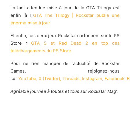
La tant attendue mise à jour de la GTA Trilogy est
enfin là !
GTA The Trilogy | Rockstar publie une
énorme mise à jour
Et enfin, ces deux jeux Rockstar cartonnent sur le PS
Store :
GTA 5 et Red Dead 2 en top des
téléchargements du PS Store
Pour ne rien manquer de l’actualité de Rockstar
Games, rejoignez-nous
sur
YouTube
,
X (Twitter)
,
Threads
,
Instagram
,
Facebook
,
B
Agréable journée à toutes et tous sur Rockstar Mag’.