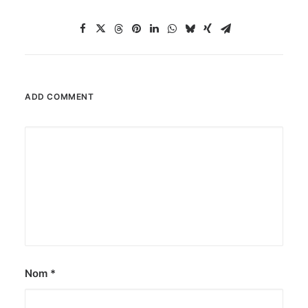
ADD COMMENT
Nom
*