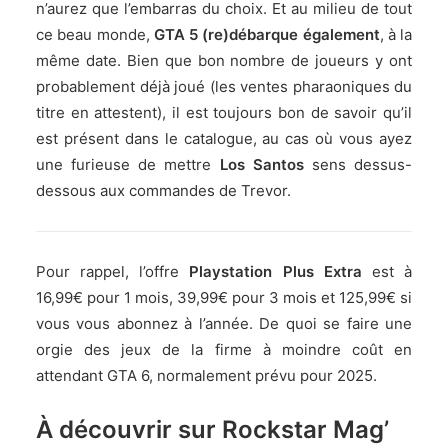
n’aurez que l’embarras du choix. Et au milieu de tout
ce beau monde,
GTA 5 (re)débarque également
, à la
même date. Bien que bon nombre de joueurs y ont
probablement déjà joué (les ventes pharaoniques du
titre en attestent), il est toujours bon de savoir qu’il
est présent dans le catalogue, au cas où vous ayez
une furieuse de mettre
Los Santos
sens dessus-
dessous aux commandes de Trevor.
Pour rappel, l’offre
Playstation Plus Extra
est à
16,99€ pour 1 mois, 39,99€ pour 3 mois et 125,99€ si
vous vous abonnez à l’année. De quoi se faire une
orgie des jeux de la firme à moindre coût en
attendant GTA 6, normalement prévu pour 2025.
À découvrir sur Rockstar Mag’