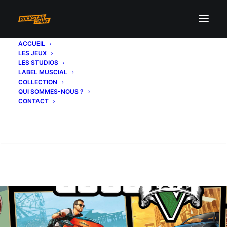
ACCUEIL
LES JEUX
LES STUDIOS
LABEL MUSCIAL
COLLECTION
QUI SOMMES-NOUS ?
CONTACT
Recherche