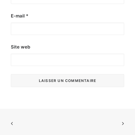
E-mail
*
Site web