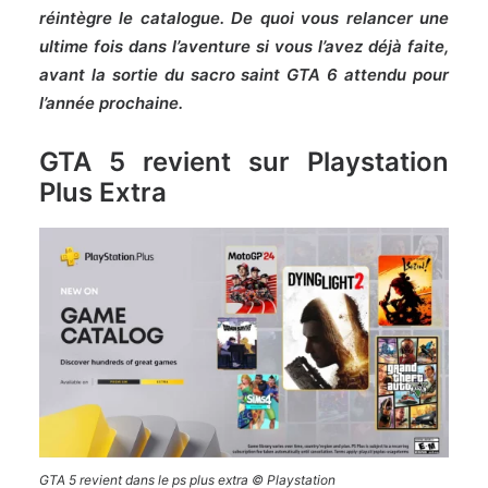
réintègre le catalogue. De quoi vous relancer une
ultime fois dans l’aventure si vous l’avez déjà faite,
avant la sortie du sacro saint GTA 6 attendu pour
l’année prochaine.
GTA 5 revient sur Playstation
Plus Extra
GTA 5 revient dans le ps plus extra © Playstation