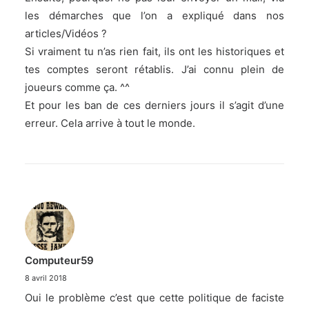
les démarches que l’on a expliqué dans nos
articles/Vidéos ?
Si vraiment tu n’as rien fait, ils ont les historiques et
tes comptes seront rétablis. J’ai connu plein de
joueurs comme ça. ^^
Et pour les ban de ces derniers jours il s’agit d’une
erreur. Cela arrive à tout le monde.
Computeur59
8 avril 2018
Oui le problème c’est que cette politique de faciste