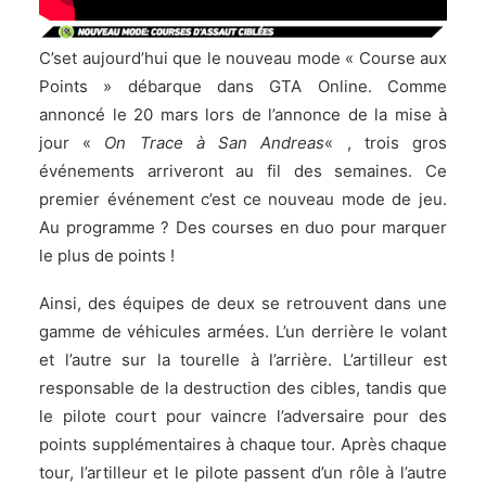
C’set aujourd’hui que le nouveau mode « Course aux
Points » débarque dans GTA Online. Comme
annoncé le 20 mars lors de l’annonce de la mise à
jour «
On Trace à San Andreas
« , trois gros
événements arriveront au fil des semaines. Ce
premier événement c’est ce nouveau mode de jeu.
Au programme ? Des courses en duo pour marquer
le plus de points !
Ainsi, des équipes de deux se retrouvent dans une
gamme de véhicules armées. L’un derrière le volant
et l’autre sur la tourelle à l’arrière. L’artilleur est
responsable de la destruction des cibles, tandis que
le pilote court pour vaincre l’adversaire pour des
points supplémentaires à chaque tour. Après chaque
tour, l’artilleur et le pilote passent d’un rôle à l’autre