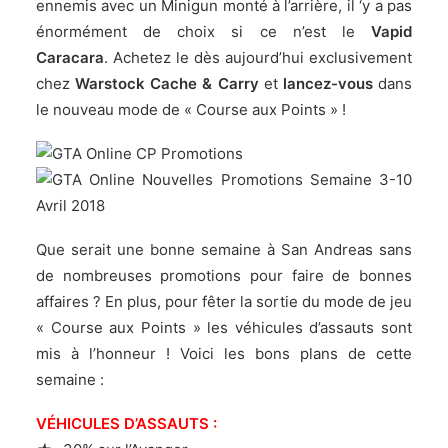
ennemis avec un Minigun monté à l’arrière, il ‘y a pas
énormément de choix si ce n’est le
Vapid
Caracara
. Achetez le dès aujourd’hui exclusivement
chez
Warstock Cache & Carry
et
lancez-vous
dans
le nouveau mode de « Course aux Points » !
Que serait une bonne semaine à San Andreas sans
de nombreuses promotions pour faire de bonnes
affaires ? En plus, pour fêter la sortie du mode de jeu
« Course aux Points » les véhicules d’assauts sont
mis à l’honneur ! Voici les bons plans de cette
semaine :
VÉHICULES D’ASSAUTS :