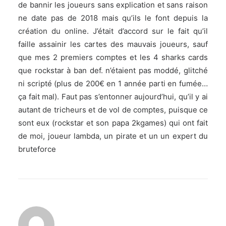
de bannir les joueurs sans explication et sans raison
ne date pas de 2018 mais qu’ils le font depuis la
création du online. J’était d’accord sur le fait qu’il
faille assainir les cartes des mauvais joueurs, sauf
que mes 2 premiers comptes et les 4 sharks cards
que rockstar à ban def. n’étaient pas moddé, glitché
ni scripté (plus de 200€ en 1 année parti en fumée…
ça fait mal). Faut pas s’entonner aujourd’hui, qu’il y ai
autant de tricheurs et de vol de comptes, puisque ce
sont eux (rockstar et son papa 2kgames) qui ont fait
de moi, joueur lambda, un pirate et un un expert du
bruteforce