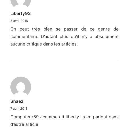
Liberty93
8 avril 2018
On peut très bien se passer de ce genre de
commentaire. D’autant plus qu’il n’y a absolument
aucune critique dans les articles.
Shaez
7 avril 2018
Computeur59 : comme dit liberty ils en parlent dans
d’autre article