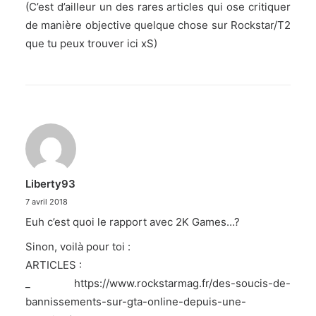
(C’est d’ailleur un des rares articles qui ose critiquer
de manière objective quelque chose sur Rockstar/T2
que tu peux trouver ici xS)
Liberty93
7 avril 2018
Euh c’est quoi le rapport avec 2K Games…?
Sinon, voilà pour toi :
ARTICLES :
_
https://www.rockstarmag.fr/des-soucis-de-
bannissements-sur-gta-online-depuis-une-