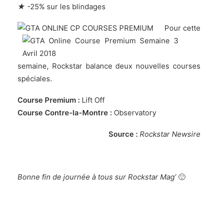
★
-25% sur les blindages
Pour cette
semaine, Rockstar balance deux nouvelles courses
spéciales.
Course Premium :
Lift Off
Course Contre-la-Montre :
Observatory
Source :
Rockstar Newsire
Bonne fin de journée à tous sur Rockstar Mag’
🙂