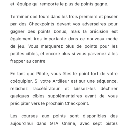
et l’équipe qui remporte le plus de points gagne.
Terminer des tours dans les trois premiers et passer
par des Checkpoints devant vos adversaires pour
gagner des points bonus, mais la précision est
également très importante dans ce nouveau mode
de jeu. Vous marquerez plus de points pour les
petites cibles, et encore plus si vous parvenez à les
frapper au centre.
En tant que Pilote, vous êtes le point fort de votre
coéquipier. Si votre Artilleur est sur une séquence,
relâchez l’accélérateur et laissez-les déchirer
quelques cibles supplémentaires avant de vous
précipiter vers le prochain Checkpoint.
Les courses aux points sont disponibles dès
aujourd’hui dans GTA Online, avec sept pistes