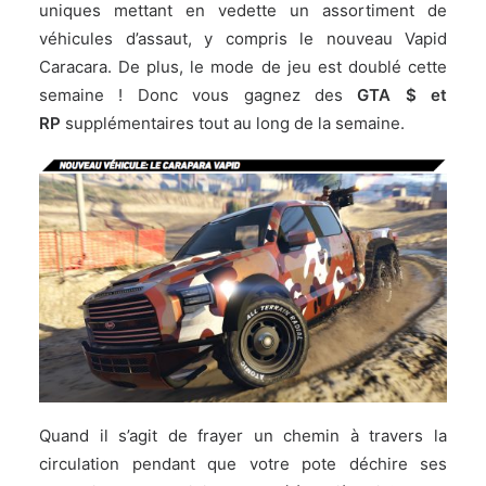
uniques mettant en vedette un assortiment de
véhicules d’assaut, y compris le nouveau Vapid
Caracara. De plus, le mode de jeu est doublé cette
semaine ! Donc vous gagnez des
GTA $ et
RP
supplémentaires tout au long de la semaine.
Quand il s’agit de frayer un chemin à travers la
circulation pendant que votre pote déchire ses