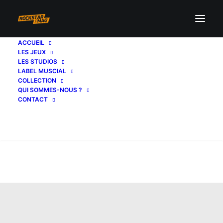
ACCUEIL
LES JEUX
LES STUDIOS
LABEL MUSCIAL
COLLECTION
QUI SOMMES-NOUS ?
CONTACT
Recherche