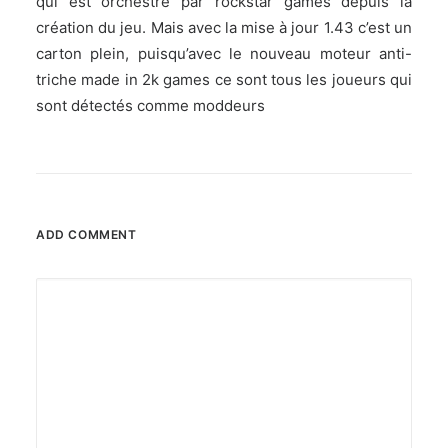
qui est orchestré par rockstar games depuis la
création du jeu. Mais avec la mise à jour 1.43 c’est un
carton plein, puisqu’avec le nouveau moteur anti-
triche made in 2k games ce sont tous les joueurs qui
sont détectés comme moddeurs
ADD COMMENT