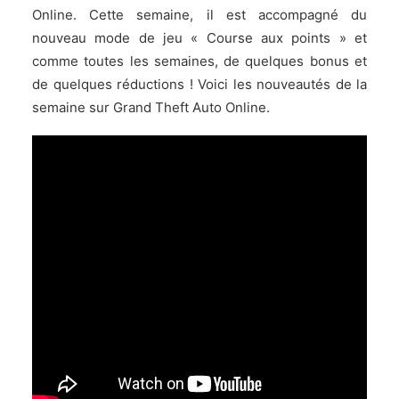
Online. Cette semaine, il est accompagné du
nouveau mode de jeu « Course aux points » et
comme toutes les semaines, de quelques bonus et
de quelques réductions ! Voici les nouveautés de la
semaine sur Grand Theft Auto Online.