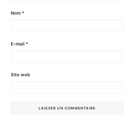
Nom
*
E-mail
*
Site web