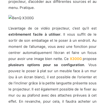
projecteur, d’accéder aux différentes sources et au
menu. Pratique.
L’avantage de ce vidéo projecteur, c’est qu’il est
extrêmement facile à utiliser
. Il vous suffit de le
sortir de son emballage et le poser à un endroit. Au
moment de l’allumage, vous avez une fonction pour
centrer automatiquement l’écran et faire un focus
pour avoir une image bien nette. Ce
X300G
propose
plusieurs options pour sa configuration
. Vous
pouvez le poser à plat sur un meuble face à un mur
(ou à un écran blanc), il est possible de l’orienter et
de l’incliner grâce à la petite languette présente sous
le projecteur. Il est également possible de le fixer au
mur ou au plafond avec des attaches prévues à cet
effet. En revanche, pour cela, il faudra acheter un