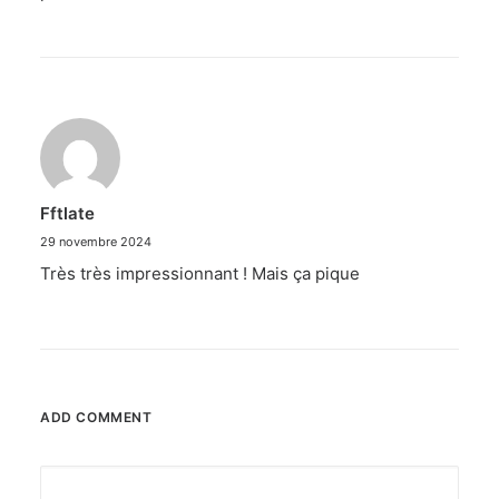
Fftlate
29 novembre 2024
Très très impressionnant ! Mais ça pique
ADD COMMENT