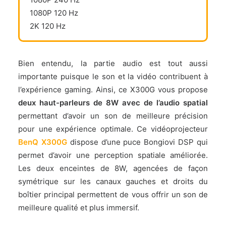
1080P 120 Hz
2K 120 Hz
Bien entendu, la partie audio est tout aussi
importante puisque le son et la vidéo contribuent à
l’expérience gaming. Ainsi, ce X300G vous propose
deux haut-parleurs de 8W avec de l’audio spatial
permettant d’avoir un son de meilleure précision
pour une expérience optimale. Ce vidéoprojecteur
BenQ X300G
dispose d’une puce Bongiovi DSP qui
permet d’avoir une perception spatiale améliorée.
Les deux enceintes de 8W, agencées de façon
symétrique sur les canaux gauches et droits du
boîtier principal permettent de vous offrir un son de
meilleure qualité et plus immersif.