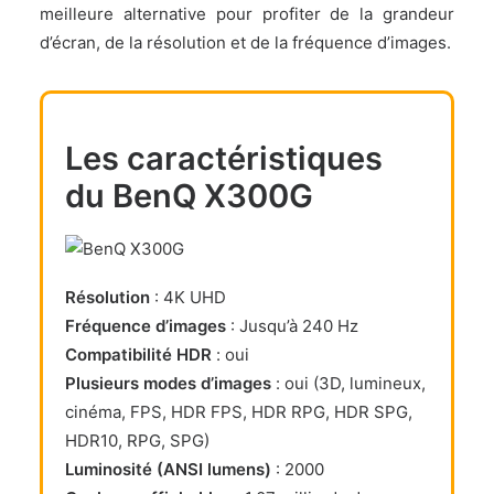
meilleure alternative pour profiter de la grandeur
d’écran, de la résolution et de la fréquence d’images.
Les caractéristiques
du BenQ X300G
Résolution
: 4K UHD
Fréquence d’images
: Jusqu’à 240 Hz
Compatibilité HDR
: oui
Plusieurs modes d’images
: oui (3D, lumineux,
cinéma, FPS, HDR FPS, HDR RPG, HDR SPG,
HDR10, RPG, SPG)
Luminosité (ANSI lumens)
: 2000