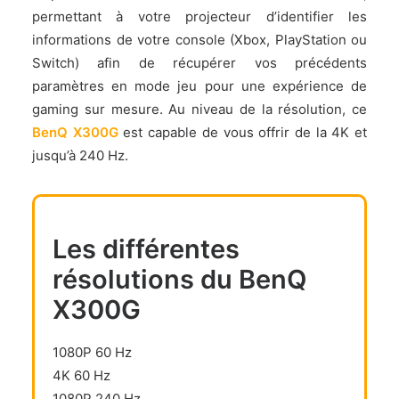
permettant à votre projecteur d’identifier les
informations de votre console (Xbox, PlayStation ou
Switch) afin de récupérer vos précédents
paramètres en mode jeu pour une expérience de
gaming sur mesure. Au niveau de la résolution, ce
BenQ X300G
est capable de vous offrir de la 4K et
jusqu’à 240 Hz.
Les différentes
résolutions du BenQ
X300G
1080P 60 Hz
4K 60 Hz
1080P 240 Hz