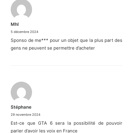
Mhl
5 décembre 2024
Sponso de me*** pour un objet que la plus part des
gens ne peuvent se permettre d’acheter
Stéphane
29 novembre 2024
Est-ce que GTA 6 sera la possibilité de pouvoir
parler d’avoir les voix en France