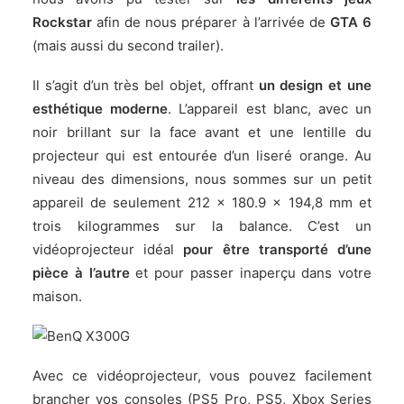
Rockstar
afin de nous préparer à l’arrivée de
GTA 6
(mais aussi du second trailer).
Il s’agit d’un très bel objet, offrant
un design et une
esthétique moderne
. L’appareil est blanc, avec un
noir brillant sur la face avant et une lentille du
projecteur qui est entourée d’un liseré orange. Au
niveau des dimensions, nous sommes sur un petit
appareil de seulement 212 x 180.9 x 194,8 mm et
trois kilogrammes sur la balance. C’est un
vidéoprojecteur idéal
pour être transporté d’une
pièce à l’autre
et pour passer inaperçu dans votre
maison.
Avec ce vidéoprojecteur, vous pouvez facilement
brancher vos consoles (PS5 Pro, PS5, Xbox Series