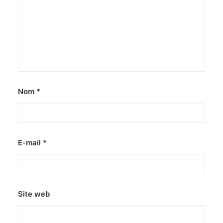
Nom
*
E-mail
*
Site web