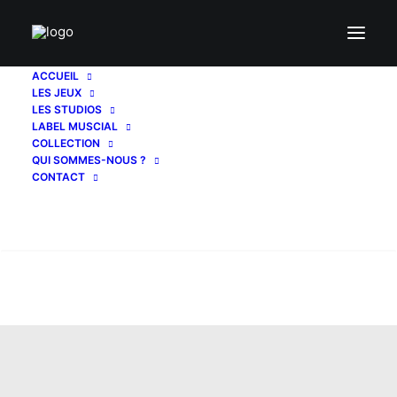
ACCUEIL
LES JEUX
LES STUDIOS
LABEL MUSCIAL
COLLECTION
QUI SOMMES-NOUS ?
CONTACT
Recherche