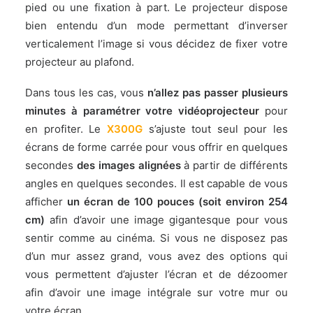
pied ou une fixation à part. Le projecteur dispose
bien entendu d’un mode permettant d’inverser
verticalement l’image si vous décidez de fixer votre
projecteur au plafond.
Dans tous les cas, vous
n’allez pas passer plusieurs
minutes à paramétrer votre vidéoprojecteur
pour
en profiter. Le
X300G
s’ajuste tout seul pour les
écrans de forme carrée pour vous offrir en quelques
secondes
des images alignées
à partir de différents
angles en quelques secondes. Il est capable de vous
afficher
un écran de 100 pouces (soit environ 254
cm)
afin d’avoir une image gigantesque pour vous
sentir comme au cinéma. Si vous ne disposez pas
d’un mur assez grand, vous avez des options qui
vous permettent d’ajuster l’écran et de dézoomer
afin d’avoir une image intégrale sur votre mur ou
votre écran.