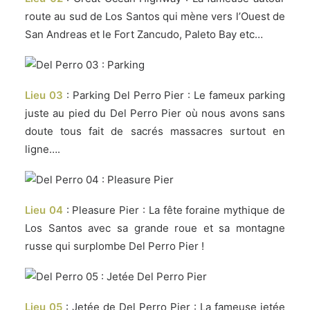
route au sud de Los Santos qui mène vers l’Ouest de
San Andreas et le Fort Zancudo, Paleto Bay etc…
Lieu 03
: Parking Del Perro Pier : Le fameux parking
juste au pied du Del Perro Pier où nous avons sans
doute tous fait de sacrés massacres surtout en
ligne….
Lieu 04
: Pleasure Pier : La fête foraine mythique de
Los Santos avec sa grande roue et sa montagne
russe qui surplombe Del Perro Pier !
Lieu 05
: Jetée de Del Perro Pier : La fameuse jetée