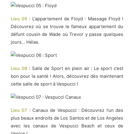
Lieu 05
: L’appartement de Floyd : Massage Floyd !
Découvrez où se trouve le fameux appartement du
défunt cousin de Wade où Trevor y passe quelques
jours… Hélas.
Lieu 06
: Salle de Sport en plein air : Le sport c’est
bon pour la santé ! Alors, découvrez dès maintenant
cette salle de sport à Vespucci !
Lieu 07
: Canaux de Vespucci : Découvrez l’un des
plus beaux endroits de Los Santos et de Los Angeles
avec les canaux de Vespucci Beach et ceux de
Venice !