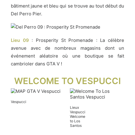
bâtiment jaune et bleu qui se trouve au tout début du
Del Perro Pier.
Lieu 09
: Prosperity St Promenade : La célèbre
avenue avec de nombreux magasins dont un
événement aléatoire où une boutique se fait
cambrioler dans GTA V !
WELCOME TO VESPUCCI
Vespucci
Lieux
Vespucci
Welcome
to Los
Santos