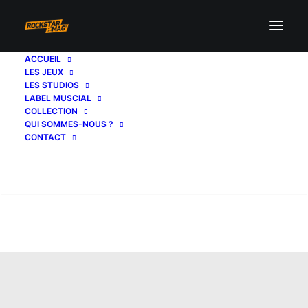
ACCUEIL
LES JEUX
LES STUDIOS
LABEL MUSCIAL
COLLECTION
QUI SOMMES-NOUS ?
CONTACT
Recherche