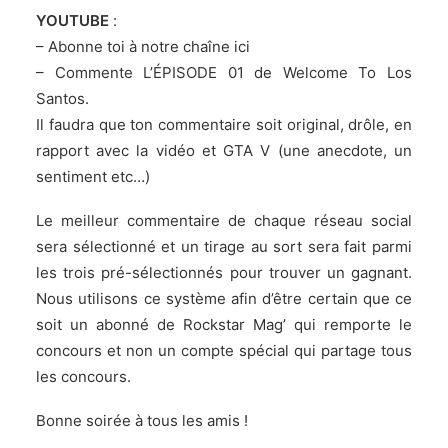
YOUTUBE
:
– Abonne toi
à notre chaîne ici
– Commente
L’ÉPISODE 01
de Welcome To Los
Santos.
Il faudra que ton commentaire soit original, drôle, en
rapport avec la vidéo et GTA V (une anecdote, un
sentiment etc…)
Le meilleur commentaire de chaque réseau social
sera sélectionné et un tirage au sort sera fait parmi
les trois pré-sélectionnés pour trouver un gagnant.
Nous utilisons ce système afin d’être certain que ce
soit un abonné de Rockstar Mag’ qui remporte le
concours et non un compte spécial qui partage tous
les concours.
Bonne soirée à tous les amis !