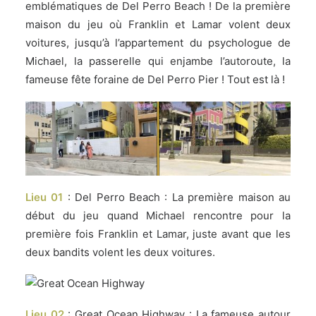
emblématiques de Del Perro Beach ! De la première
maison du jeu où Franklin et Lamar volent deux
voitures, jusqu’à l’appartement du psychologue de
Michael, la passerelle qui enjambe l’autoroute, la
fameuse fête foraine de Del Perro Pier ! Tout est là !
Lieu 01
: Del Perro Beach : La première maison au
début du jeu quand Michael rencontre pour la
première fois Franklin et Lamar, juste avant que les
deux bandits volent les deux voitures.
Lieu 02
: Great Ocean Highway : La fameuse autour