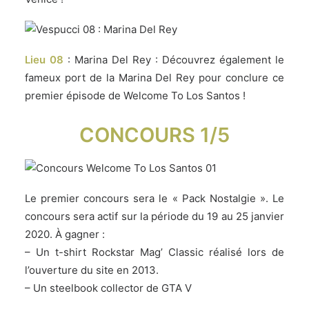
Lieu 08
: Marina Del Rey : Découvrez également le
fameux port de la Marina Del Rey pour conclure ce
premier épisode de Welcome To Los Santos !
CONCOURS 1/5
Le premier concours sera le « Pack Nostalgie ». Le
concours sera actif sur la période du 19 au 25 janvier
2020. À gagner :
– Un t-shirt Rockstar Mag’ Classic réalisé lors de
l’ouverture du site en 2013.
– Un steelbook collector de GTA V