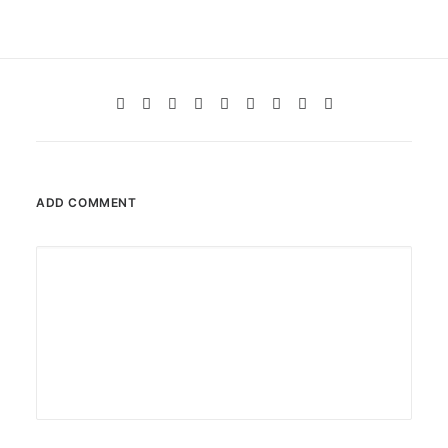
ADD COMMENT