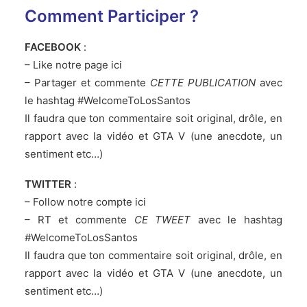
Comment Participer ?
FACEBOOK
:
– Like
notre page ici
– Partager et commente
CETTE PUBLICATION
avec
le hashtag #WelcomeToLosSantos
Il faudra que ton commentaire soit original, drôle, en
rapport avec la vidéo et GTA V (une anecdote, un
sentiment etc…)
TWITTER
:
– Follow
notre compte ici
– RT et commente
CE TWEET
avec le hashtag
#WelcomeToLosSantos
Il faudra que ton commentaire soit original, drôle, en
rapport avec la vidéo et GTA V (une anecdote, un
sentiment etc…)