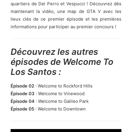
quartiers de Del Perro et Vespucci ! Découvrez dès
maintenant la vidéo, une map de GTA V avec les
lieux clés de ce premier épisode et les premières
informations pour participer au premier concours !
Découvrez les autres
épisodes de Welcome To
Los Santos :
Épisode 02
: Welcome to Rockford Hills
Épisode 03
: Welcome to Vinewood
Épisode 04
: Welcome to Galileo Park
Épisode 05
: Welcome to Downtown