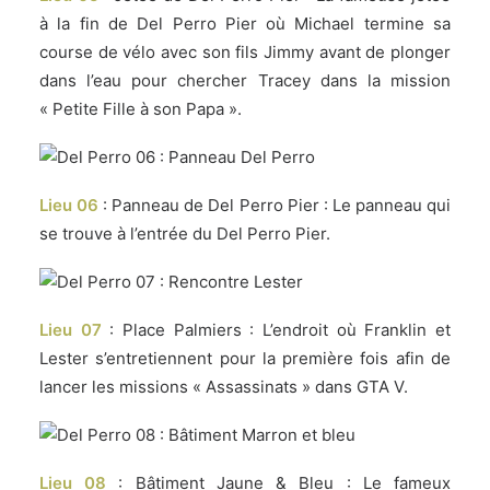
à la fin de Del Perro Pier où Michael termine sa
course de vélo avec son fils Jimmy avant de plonger
dans l’eau pour chercher Tracey dans la mission
« Petite Fille à son Papa ».
Lieu 06
: Panneau de Del Perro Pier : Le panneau qui
se trouve à l’entrée du Del Perro Pier.
Lieu 07
: Place Palmiers : L’endroit où Franklin et
Lester s’entretiennent pour la première fois afin de
lancer les missions « Assassinats » dans GTA V.
Lieu 08
: Bâtiment Jaune & Bleu : Le fameux