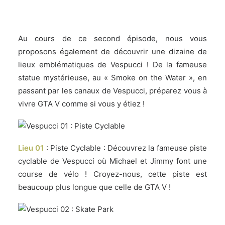
.
Au cours de ce second épisode, nous vous
proposons également de découvrir une dizaine de
lieux emblématiques de Vespucci ! De la fameuse
statue mystérieuse, au « Smoke on the Water », en
passant par les canaux de Vespucci, préparez vous à
vivre GTA V comme si vous y étiez !
Lieu 01
: Piste Cyclable : Découvrez la fameuse piste
cyclable de Vespucci où Michael et Jimmy font une
course de vélo ! Croyez-nous, cette piste est
beaucoup plus longue que celle de GTA V !