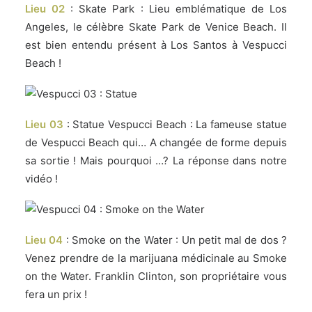
Lieu 02
: Skate Park : Lieu emblématique de Los
Angeles, le célèbre Skate Park de Venice Beach. Il
est bien entendu présent à Los Santos à Vespucci
Beach !
Lieu 03
: Statue Vespucci Beach : La fameuse statue
de Vespucci Beach qui… A changée de forme depuis
sa sortie ! Mais pourquoi …? La réponse dans notre
vidéo !
Lieu 04
: Smoke on the Water : Un petit mal de dos ?
Venez prendre de la marijuana médicinale au Smoke
on the Water. Franklin Clinton, son propriétaire vous
fera un prix !