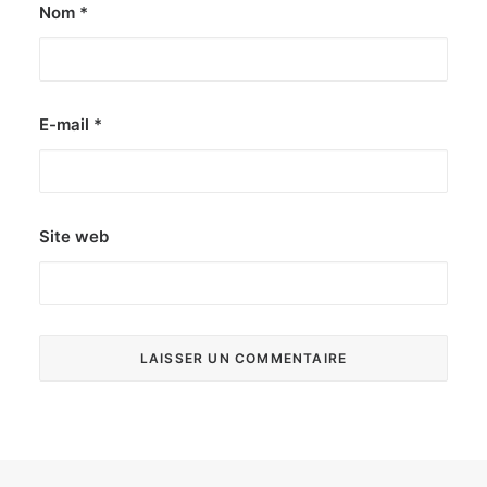
Nom
*
E-mail
*
Site web