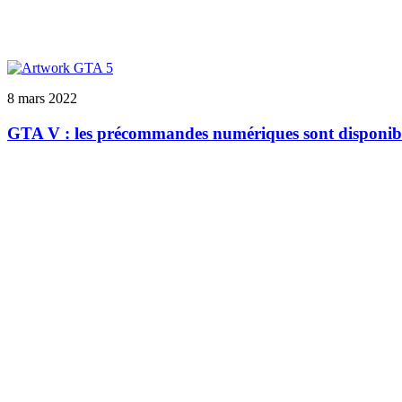
8 mars 2022
GTA V : les précommandes numériques sont disponible