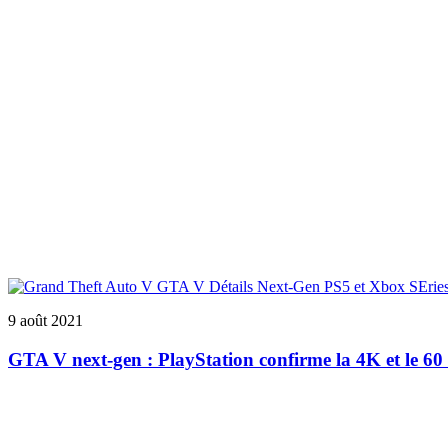
9 août 2021
GTA V next-gen : PlayStation confirme la 4K et le 6