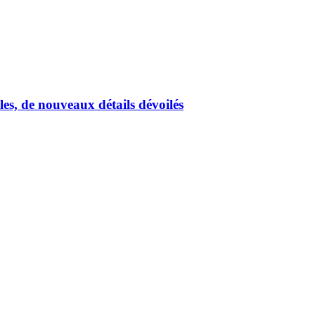
s, de nouveaux détails dévoilés