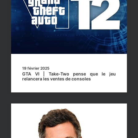
19 février 2025
GTA VI | Take-Two pense que le jeu
relancera les ventes de consoles