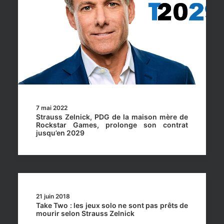
7 mai 2022
Strauss Zelnick, PDG de la maison mère de
Rockstar Games, prolonge son contrat
jusqu’en 2029
21 juin 2018
Take Two : les jeux solo ne sont pas prêts de
mourir selon Strauss Zelnick