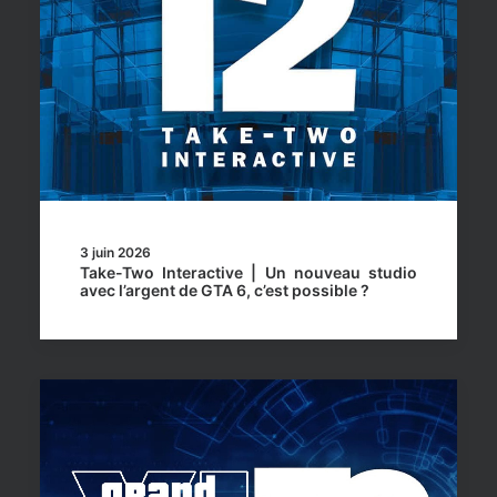
3 juin 2026
Take-Two Interactive | Un nouveau studio
avec l’argent de GTA 6, c’est possible ?