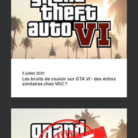
5 juillet 2021
Les bruits de couloir sur GTA VI : des échos
similaires chez VGC ?