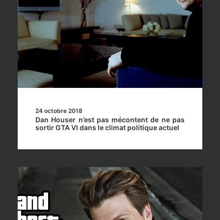
24 octobre 2018
Dan Houser n’est pas mécontent de ne pas
sortir GTA VI dans le climat politique actuel