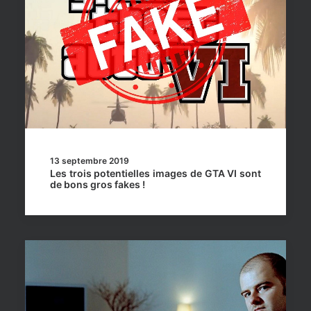
13 septembre 2019
Les trois potentielles images de GTA VI sont
de bons gros fakes !