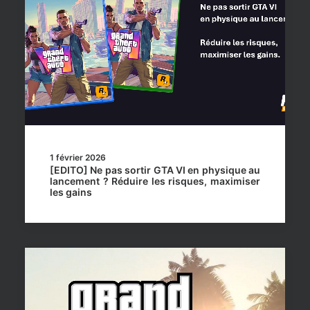
1 février 2026
[EDITO] Ne pas sortir GTA VI en physique au
lancement ? Réduire les risques, maximiser
les gains