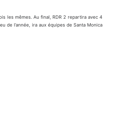
ois les mêmes. Au final, RDR 2 repartira avec 4
 jeu de l’année, ira aux équipes de Santa Monica