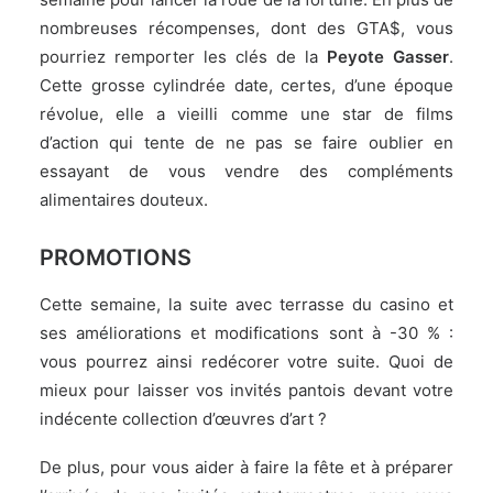
nombreuses récompenses, dont des GTA$, vous
pourriez remporter les clés de la
Peyote Gasser
.
Cette grosse cylindrée date, certes, d’une époque
révolue, elle a vieilli comme une star de films
d’action qui tente de ne pas se faire oublier en
essayant de vous vendre des compléments
alimentaires douteux.
PROMOTIONS
Cette semaine, la suite avec terrasse du casino et
ses améliorations et modifications sont à -30 % :
vous pourrez ainsi redécorer votre suite. Quoi de
mieux pour laisser vos invités pantois devant votre
indécente collection d’œuvres d’art ?
De plus, pour vous aider à faire la fête et à préparer