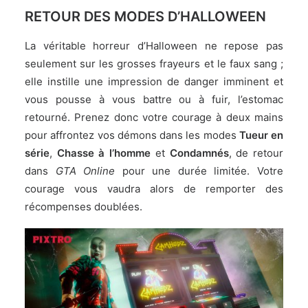
RETOUR DES MODES D’HALLOWEEN
La véritable horreur d’Halloween ne repose pas
seulement sur les grosses frayeurs et le faux sang ;
elle instille une impression de danger imminent et
vous pousse à vous battre ou à fuir, l’estomac
retourné. Prenez donc votre courage à deux mains
pour affrontez vos démons dans les modes
Tueur en
série
,
Chasse à l’homme
et
Condamnés
, de retour
dans
GTA Online
pour une durée limitée. Votre
courage vous vaudra alors de remporter des
récompenses doublées.