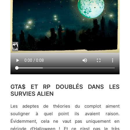
GTA$ ET RP DOUBLÉS DANS LES
SURVIES ALIEN
Les adeptes de théories du complot aiment
souligner à quel point ils avaient raison.
Évidemment, cela ne vaut pas uniquement en
période d’Halloween ! Et ce n’est pas le très