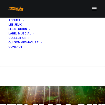
ACCUEIL
LES JEUX
LES STUDIOS
LABEL MUSCIAL
COLLECTION
QUI SOMMES-NOUS ?
CONTACT
Recherche