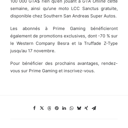
100 000 GTA$ rien qu’en jouant à
GTA Online
cette
semaine, ainsi qu’une moto LCC Sanctus gratuite,
disponible chez Southern San Andreas Super Autos.
Les abonnés à Prime Gaming bénéficieront
également de promotions exclusives, dont -70 % sur
le Western Company Besra et la Truffade Z-Type
jusqu’au 17 novembre.
Pour bénéficier des prochains avantages, rendez-
vous sur
Prime Gaming
et inscrivez-vous.