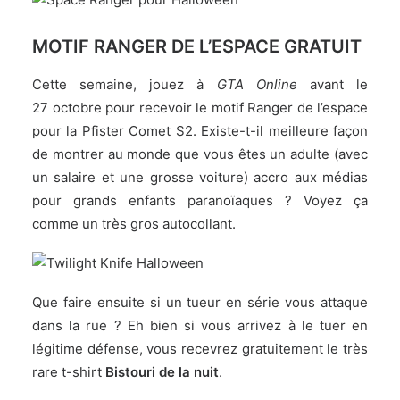
MOTIF RANGER DE L’ESPACE GRATUIT
Cette semaine, jouez à
GTA Online
avant le
27 octobre pour recevoir le motif Ranger de l’espace
pour la Pfister Comet S2. Existe-t-il meilleure façon
de montrer au monde que vous êtes un adulte (avec
un salaire et une grosse voiture) accro aux médias
pour grands enfants paranoïaques ? Voyez ça
comme un très gros autocollant.
Que faire ensuite si un tueur en série vous attaque
dans la rue ? Eh bien si vous arrivez à le tuer en
légitime défense, vous recevrez gratuitement le très
rare t-shirt
Bistouri de la nuit
.