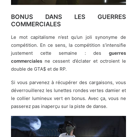
BONUS DANS LES GUERRES
COMMERCIALES
Le mot capitalisme n’est qu’un joli synonyme de
compétition. En ce sens, la compétition s’intensifie
justement cette semaine : des
guerres
commerciales
ne cessent d’éclater et octroient le
double de GTA$ et de RP.
Si vous parvenez à récupérer des cargaisons, vous
déverrouillerez les lunettes rondes vertes damier et
le collier lumineux vert en bonus. Avec ça, vous ne
passerez pas inaperçu sur la piste de danse.