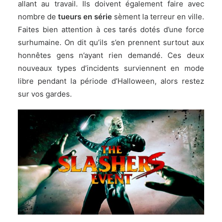
allant au travail. Ils doivent également faire avec
nombre de
tueurs en série
sèment la terreur en ville.
Faites bien attention à ces tarés dotés d’une force
surhumaine. On dit qu’ils s’en prennent surtout aux
honnêtes gens n’ayant rien demandé. Ces deux
nouveaux types d’incidents surviennent en mode
libre pendant la période d’Halloween, alors restez
sur vos gardes.