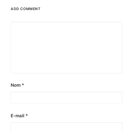
ADD COMMENT
Nom
*
E-mail
*