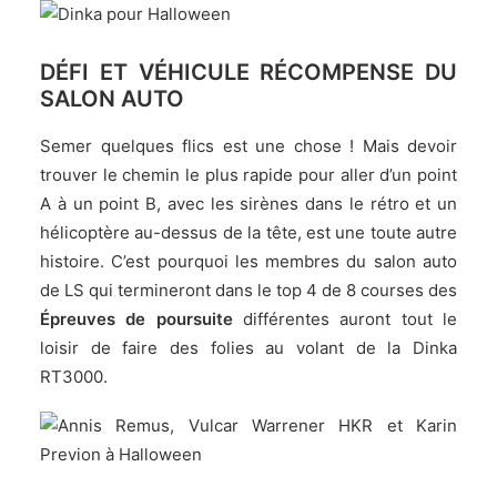
DÉFI ET VÉHICULE RÉCOMPENSE DU
SALON AUTO
Semer quelques flics est une chose ! Mais devoir
trouver le chemin le plus rapide pour aller d’un point
A à un point B, avec les sirènes dans le rétro et un
hélicoptère au-dessus de la tête, est une toute autre
histoire. C’est pourquoi les membres du salon auto
de LS qui termineront dans le top 4 de 8 courses des
Épreuves de poursuite
différentes auront tout le
loisir de faire des folies au volant de la Dinka
RT3000.