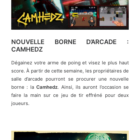
NOUVELLE BORNE D’ARCADE :
CAMHEDZ
Dégainez votre arme de poing et visez le plus haut
score. À partir de cette semaine, les propriétaires de
salle d’arcade pourront se procurer une nouvelle
borne : la
Camhedz
. Ainsi, ils auront l’occasion se
faire la main sur ce jeu de tir effréné pour deux
joueurs.