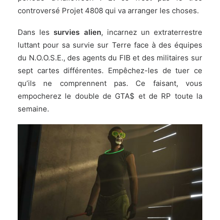
controversé Projet 4808 qui va arranger les choses.
Dans les
survies alien
, incarnez un extraterrestre
luttant pour sa survie sur Terre face à des équipes
du N.O.O.S.E., des agents du FIB et des militaires sur
sept cartes différentes. Empêchez-les de tuer ce
qu’ils ne comprennent pas. Ce faisant, vous
empocherez le double de GTA$ et de RP toute la
semaine.