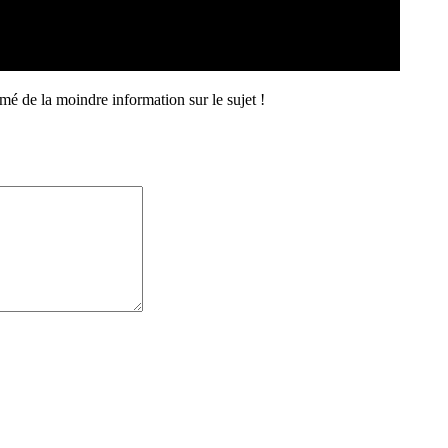
mé de la moindre information sur le sujet !