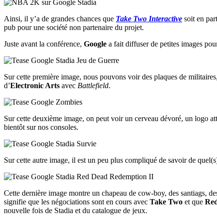
Ainsi, il y’a de grandes chances que
Take Two Interactive
soit en par
pub pour une société non partenaire du projet.
Juste avant la conférence,
Google
a fait diffuser de petites images pou
Sur cette première image, nous pouvons voir des plaques de militaires,
d’
Electronic Arts
avec
Battlefield
.
Sur cette deuxième image, on peut voir un cerveau dévoré, un logo att
bientôt sur nos consoles.
Sur cette autre image, il est un peu plus compliqué de savoir de quel(s
Cette dernière image montre un chapeau de cow-boy, des santiags, des
signifie que les négociations sont en cours avec
Take Two
et que
Red
nouvelle fois de Stadia et du catalogue de jeux.