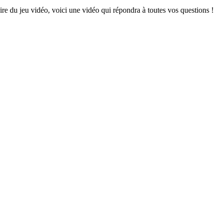
e du jeu vidéo, voici une vidéo qui répondra à toutes vos questions !