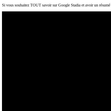
Si vous souhaitez TOUT savoir sur Google Stadia et avoir un résumé co