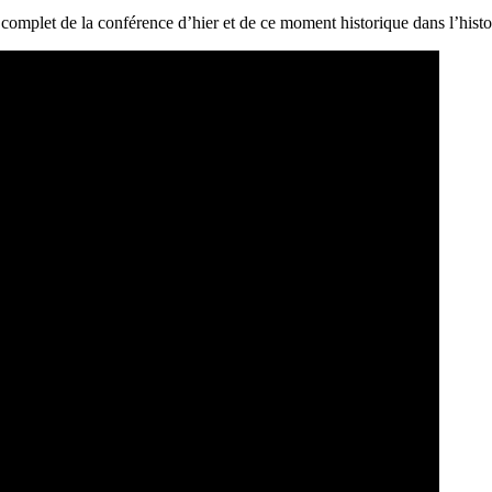
mplet de la conférence d’hier et de ce moment historique dans l’histoir