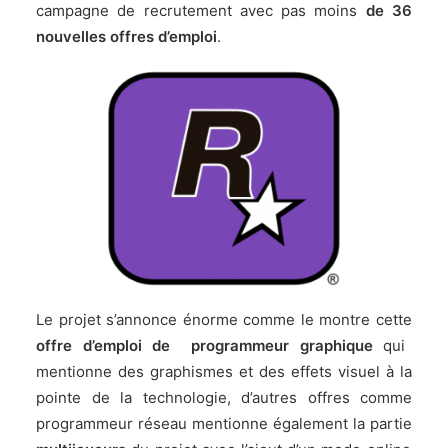
campagne de recrutement avec pas moins
de 36
nouvelles offres d’emploi
.
Le projet s’annonce énorme comme le montre cette
offre
d’emploi de programmeur graphique
qui
mentionne des graphismes et des effets visuel à la
pointe de la technologie, d’autres offres comme
programmeur réseau mentionne également la partie