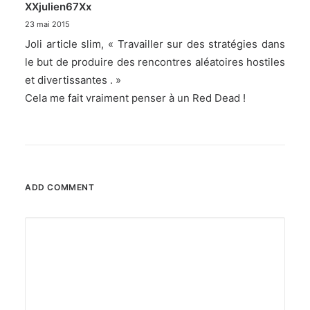
XXjulien67Xx
23 mai 2015
Joli article slim, « Travailler sur des stratégies dans
le but de produire des rencontres aléatoires hostiles
et divertissantes . »
Cela me fait vraiment penser à un Red Dead !
ADD COMMENT