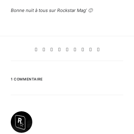
Bonne nuit à tous sur Rockstar Mag’ 🙂
1 COMMENTAIRE