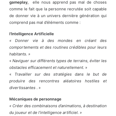
gameplay
,
elle nous apprend pas mal de choses
comme le fait que la personne recrutée soit capable
de donner vie à un univers dernière génération qui
comprend pas mal d’éléments comme :
l’Intelligence Artificielle
« Donner vie à des mondes en créant des
comportements et des routines crédibles pour leurs
habitants. »
«
Naviguer sur différents types de terrains, éviter les
obstacles efficacement et naturellement.
»
«
Travailler sur des stratégies dans le but de
produire des rencontres aléatoires hostiles et
divertissantes
. »
Mécaniques de personnage
« Créer des combinaisons d’animations, à destination
du joueur et de l’intelligence artificiel. »