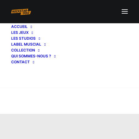
ACCUEIL
LES JEUX
LES STUDIOS
LABEL MUSCIAL
COLLECTION
QUI SOMMES-NOUS ?
CONTACT
Recherche