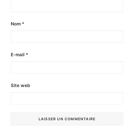
Nom
*
E-mail
*
Site web