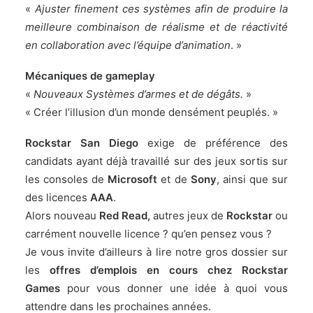
«
Ajuster finement ces systèmes afin de produire la
meilleure combinaison de réalisme et de réactivité
en collaboration avec l’équipe d’animation
. »
Mécaniques de gameplay
«
Nouveaux Systèmes d’armes et de dégâts.
»
« Créer l’illusion d’un monde densément peuplés. »
Rockstar San Diego
exige de préférence des
candidats ayant déjà travaillé sur des jeux sortis sur
les consoles de
Microsoft
et de
Sony
, ainsi que sur
des licences
AAA
.
Alors nouveau
Red Read,
autres jeux de
Rockstar
ou
carrément nouvelle licence ? qu’en pensez vous ?
Je vous invite d’ailleurs à lire notre gros dossier sur
les
offres d’emplois en cours chez Rockstar
Games
pour vous donner une idée à quoi vous
attendre dans les prochaines années.