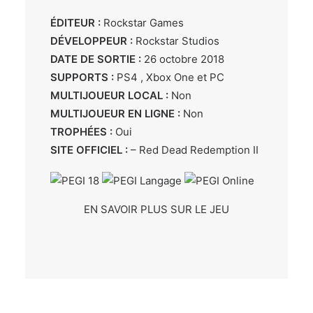
ÉDITEUR :
Rockstar Games
DÉVELOPPEUR :
Rockstar Studios
DATE DE SORTIE :
26 octobre 2018
SUPPORTS :
PS4 , Xbox One et PC
MULTIJOUEUR LOCAL :
Non
MULTIJOUEUR EN LIGNE :
Non
TROPHÉES :
Oui
SITE OFFICIEL :
–
Red Dead Redemption II
EN SAVOIR PLUS SUR LE JEU