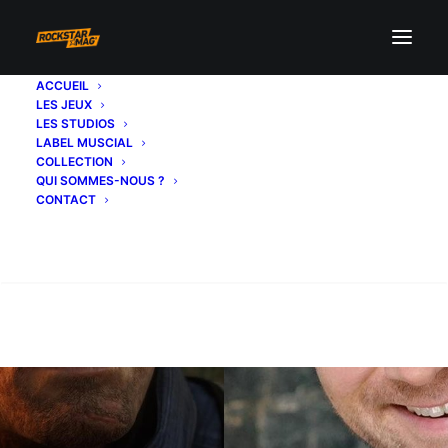
ACCUEIL
LES JEUX
LES STUDIOS
LABEL MUSCIAL
COLLECTION
QUI SOMMES-NOUS ?
CONTACT
Recherche