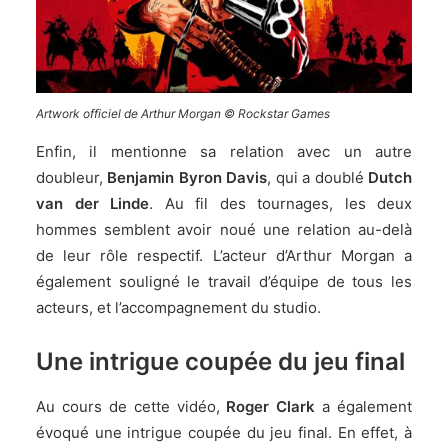
Artwork officiel de Arthur Morgan © Rockstar Games
Enfin, il mentionne sa relation avec un autre
doubleur,
Benjamin Byron Davis
, qui a doublé
Dutch
van der Linde
. Au fil des tournages, les deux
hommes semblent avoir noué une relation au-delà
de leur rôle respectif. L’acteur d’Arthur Morgan a
également souligné le travail d’équipe de tous les
acteurs, et l’accompagnement du studio.
Une intrigue coupée du jeu final
Au cours de cette vidéo,
Roger Clark
a également
évoqué une intrigue coupée du jeu final. En effet, à