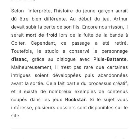
Selon l’interprète, l’histoire du jeune garçon aurait
dû être bien différente. Au début du jeu, Arthur
devait subir la perte de son fils. Encore nourrisson, il
serait
mort de froid
lors de la fuite de la bande à
Colter. Cependant, ce passage a été retiré.
Toutefois, le studio a conservé le personnage
d’
Isaac
, grâce au dialogue avec
Pluie-Battante
.
Malheureusement, il n’est pas rare que certaines
intrigues soient développées puis abandonnées
avant la sortie. Cela fait partie du processus créatif,
et il existe de nombreux exemples de contenus
coupés dans les jeux
Rockstar
. Si le sujet vous
intéresse, plusieurs dossiers sont
disponibles sur le
site
.