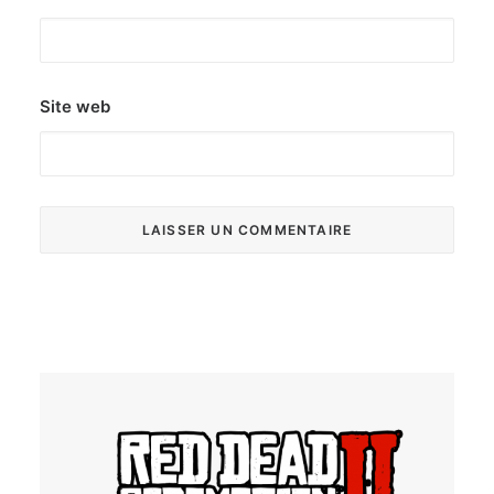
Site web