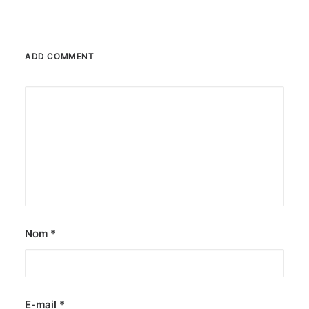
ADD COMMENT
Nom
*
E-mail
*