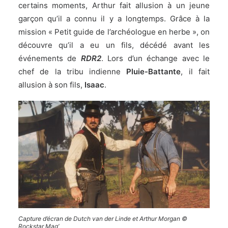
certains moments, Arthur fait allusion à un jeune
garçon qu’il a connu il y a longtemps. Grâce à la
mission « Petit guide de l’archéologue en herbe », on
découvre qu’il a eu un fils, décédé avant les
événements de
RDR2
. Lors d’un échange avec le
chef de la tribu indienne
Pluie-Battante
, il fait
allusion à son fils,
Isaac
.
Capture d’écran de Dutch van der Linde et Arthur Morgan ©
Rockstar Mag’