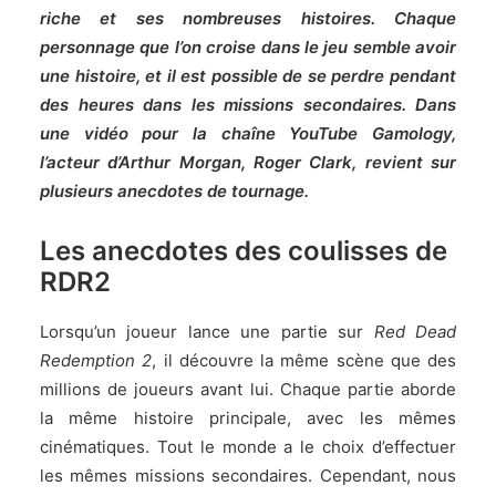
riche et ses nombreuses histoires. Chaque
personnage que l’on croise dans le jeu semble avoir
une histoire, et il est possible de se perdre pendant
des heures dans les missions secondaires. Dans
une vidéo pour la chaîne YouTube Gamology,
l’acteur d’Arthur Morgan, Roger Clark, revient sur
plusieurs anecdotes de tournage.
Les anecdotes des coulisses de
RDR2
Lorsqu’un joueur lance une partie sur
Red Dead
Redemption 2
, il découvre la même scène que des
millions de joueurs avant lui. Chaque partie aborde
la même histoire principale, avec les mêmes
cinématiques. Tout le monde a le choix d’effectuer
les mêmes missions secondaires. Cependant, nous