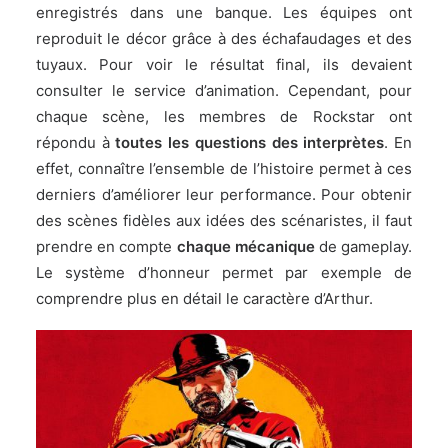
enregistrés dans une banque. Les équipes ont
reproduit le décor grâce à des échafaudages et des
tuyaux. Pour voir le résultat final, ils devaient
consulter le service d’animation. Cependant, pour
chaque scène, les membres de Rockstar ont
répondu à
toutes les questions des interprètes
. En
effet, connaître l’ensemble de l’histoire permet à ces
derniers d’améliorer leur performance. Pour obtenir
des scènes fidèles aux idées des scénaristes, il faut
prendre en compte
chaque mécanique
de gameplay.
Le système d’honneur permet par exemple de
comprendre plus en détail le caractère d’Arthur.