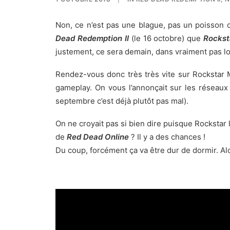
Non, ce n’est pas une blague, pas un poisson 
Dead Redemption II
(le 16 octobre) que
Rockst
justement, ce sera demain, dans vraiment pas 
Rendez-vous donc très très vite sur Rockstar M
gameplay. On vous l’annonçait sur les réseaux 
septembre c’est déjà plutôt pas mal).
On ne croyait pas si bien dire puisque Rockstar 
de
Red Dead Online
? Il y a des chances !
Du coup, forcément ça va être dur de dormir. Al