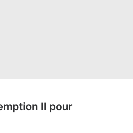
mption II pour