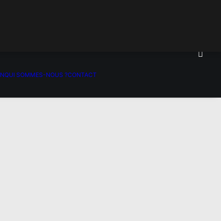
ON
QUI SOMMES-NOUS ?
CONTACT