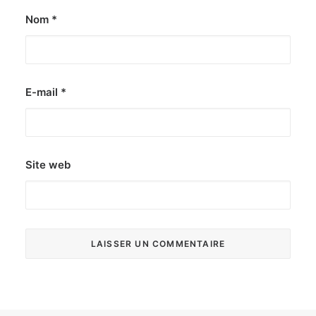
Nom
*
E-mail
*
Site web