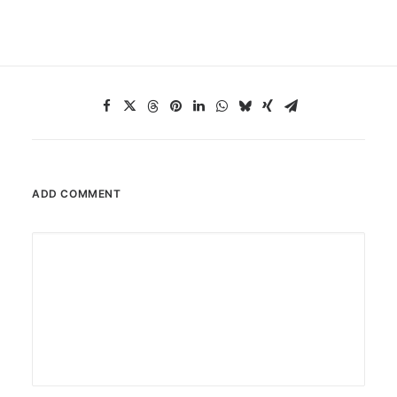
ADD COMMENT