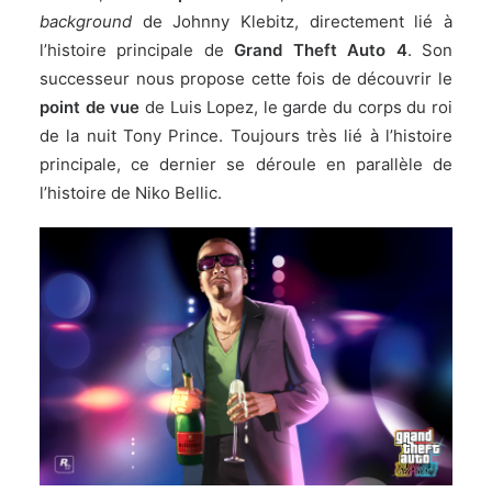
background
de Johnny Klebitz, directement lié à
l’histoire principale de
Grand Theft Auto 4
. Son
successeur nous propose cette fois de découvrir le
point de vue
de Luis Lopez, le garde du corps du roi
de la nuit Tony Prince. Toujours très lié à l’histoire
principale, ce dernier se déroule en parallèle de
l’histoire de Niko Bellic.