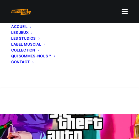
ACCUEIL
LES JEUX
LES STUDIOS
LABEL MUSCIAL
COLLECTION
QUI SOMMES-NOUS ?
CONTACT
Recherche