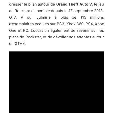
dresser le bilan autour de
Grand Theft Auto V
, le jeu
de Rockstar disponible depuis le 17 septembre 2013.
GTA V qui culmine à plus de 115 millions
d’exemplaires écoulés sur PS3, Xbox 360, PS4, Xbox
One et PC. L’occasion également de revenir sur les
plans de Rockstar, et de dévoiler nos attentes autour
de GTA 6.