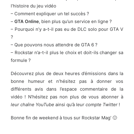
l’histoire du jeu vidéo
– Comment expliquer un tel succès ?
–
GTA Online
, bien plus qu’un service en ligne ?
– Pourquoi n’y a-t-il pas eu de DLC solo pour GTA V
?
– Que pouvons nous attendre de GTA 6 ?
– Rockstar n’a-t-il plus le choix et doit-ils changer sa
formule ?
Découvrez plus de deux heures d’émissions dans la
bonne humeur et n’hésitez pas à donner vos
différents avis dans l’espace commentaire de la
vidéo ! N’hésitez pas non plus de vous abonner à
leur chaîne YouTube
ainsi qu’à
leur compte Twitter
!
Bonne fin de weekend à tous sur Rockstar Mag’ 🙂