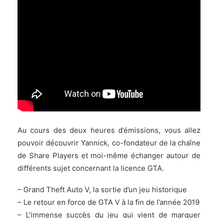
Au cours des deux heures d’émissions, vous allez
pouvoir découvrir Yannick, co-fondateur de la chaîne
de Share Players et moi-même échanger autour de
différents sujet concernant la licence GTA.
– Grand Theft Auto V, la sortie d’un jeu historique
– Le retour en force de GTA V à la fin de l’année 2019
– L’immense succès du jeu qui vient de marquer