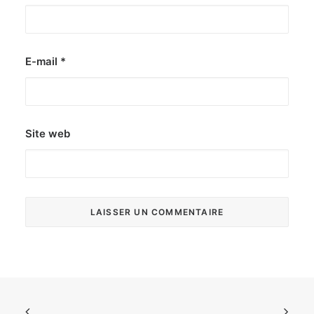
E-mail
*
Site web