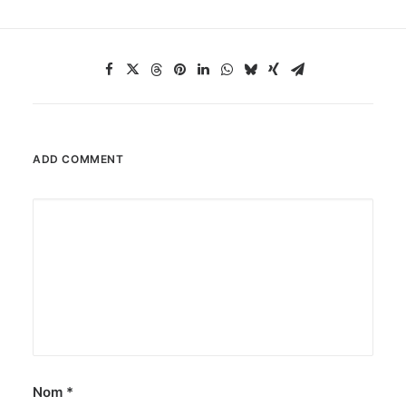
ADD COMMENT
Nom
*