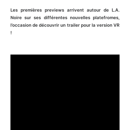
Les premières previews arrivent autour de L.A.
Noire sur ses différentes nouvelles platefromes,
l’occasion de découvrir un trailer pour la version VR
!