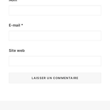
E-mail
*
Site web