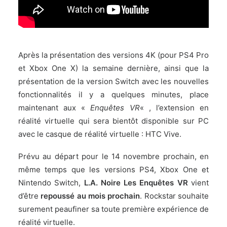
Après la présentation des versions 4K (pour PS4 Pro
et Xbox One X)
la semaine dernière
, ainsi que la
présentation de la version Switch avec les nouvelles
fonctionnalités
il y a quelques minutes
, place
maintenant aux «
Enquêtes VR
« , l’extension en
réalité virtuelle qui sera bientôt disponible sur PC
avec le casque de réalité virtuelle : HTC Vive.
Prévu au départ pour le 14 novembre prochain, en
même temps que les versions PS4, Xbox One et
Nintendo Switch,
L.A. Noire
Les Enquêtes VR
vient
d’être
repoussé au mois prochain
. Rockstar souhaite
surement peaufiner sa toute première expérience de
réalité virtuelle.