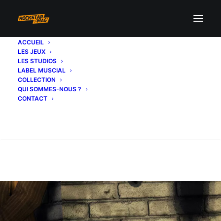
ACCUEIL
LES JEUX
LES STUDIOS
LABEL MUSCIAL
COLLECTION
QUI SOMMES-NOUS ?
CONTACT
Recherche