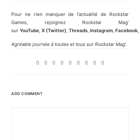
Pour ne rien manquer de l’actualité de Rockstar
Games, rejoignez Rockstar Mag’
sur
YouTube
,
X (Twitter)
,
Threads
,
Instagram
,
Facebook
Agréable journée à toutes et tous sur Rockstar Mag’.
ADD COMMENT