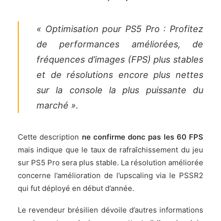
« Optimisation pour PS5 Pro : Profitez
de performances améliorées, de
fréquences d’images (FPS) plus stables
et de résolutions encore plus nettes
sur la console la plus puissante du
marché ».
Cette description
ne confirme donc pas les 60 FPS
mais indique que le taux de rafraîchissement du jeu
sur PS5 Pro sera plus stable. La résolution améliorée
concerne l’amélioration de l’upscaling via le PSSR2
qui fut déployé en début d’année.
Le revendeur brésilien dévoile d’autres informations