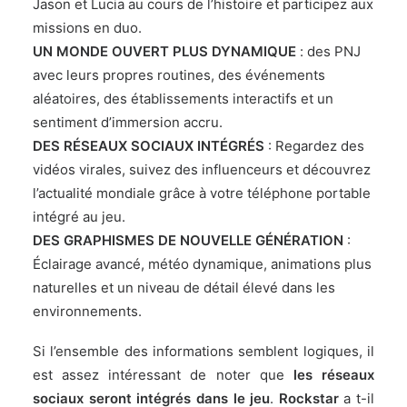
Jason et Lucia au cours de l’histoire et participez aux
missions en duo.
UN MONDE OUVERT PLUS DYNAMIQUE
: des PNJ
avec leurs propres routines, des événements
aléatoires, des établissements interactifs et un
sentiment d’immersion accru.
DES RÉSEAUX SOCIAUX INTÉGRÉS
: Regardez des
vidéos virales, suivez des influenceurs et découvrez
l’actualité mondiale grâce à votre téléphone portable
intégré au jeu.
DES GRAPHISMES DE NOUVELLE GÉNÉRATION
:
Éclairage avancé, météo dynamique, animations plus
naturelles et un niveau de détail élevé dans les
environnements.
Si l’ensemble des informations semblent logiques, il
est assez intéressant de noter que
les réseaux
sociaux seront intégrés dans le jeu
.
Rockstar
a t-il