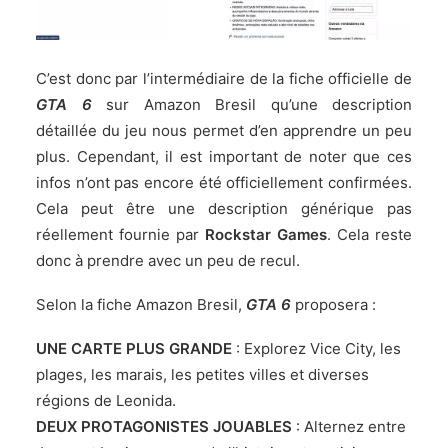
C’est donc par l’intermédiaire de la fiche officielle de
GTA 6
sur Amazon Bresil qu’une description
détaillée du jeu nous permet d’en apprendre un peu
plus. Cependant, il est important de noter que ces
infos n’ont pas encore été officiellement confirmées.
Cela peut être une description générique pas
réellement fournie par
Rockstar Games
. Cela reste
donc à prendre avec un peu de recul.
Selon la fiche Amazon Bresil,
GTA 6
proposera :
UNE CARTE PLUS GRANDE
: Explorez Vice City, les
plages, les marais, les petites villes et diverses
régions de Leonida.
DEUX PROTAGONISTES JOUABLES
: Alternez entre