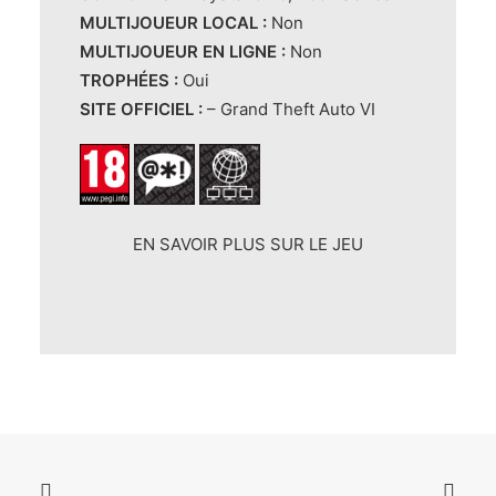
MULTIJOUEUR LOCAL :
Non
MULTIJOUEUR EN LIGNE :
Non
TROPHÉES :
Oui
SITE OFFICIEL :
–
Grand Theft Auto VI
EN SAVOIR PLUS SUR LE JEU