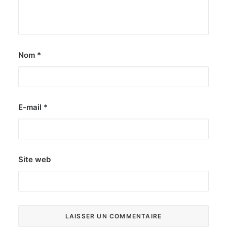
Nom
*
E-mail
*
Site web