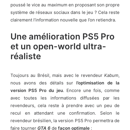
poussé le vice au maximum en proposant son propre
système de réseaux sociaux dans le jeu ? Cela reste
clairement l’information nouvelle que l’on retiendra.
Une amélioration PS5 Pro
et un open-world ultra-
réaliste
Toujours au Brésil, mais avec le revendeur
Kabum
,
nous avons des détails sur
l’optimisation de la
version PS5 Pro du jeu
. Encore une fois, comme
avec toutes les informations diffusées par les
revendeurs, cela reste à prendre avec un peu de
recul en attendant une confirmation. Selon le
revendeur brésilien, la version PS5 Pro permettra de
faire tourner
GTA 6
de
façon optimale
: