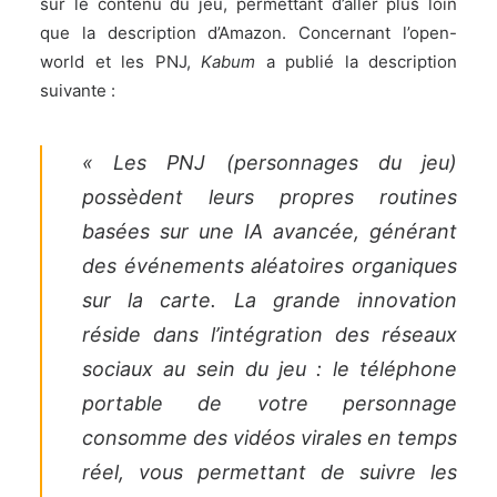
sur le contenu du jeu, permettant d’aller plus loin
que la description d’Amazon. Concernant l’open-
world et les PNJ,
Kabum
a publié la description
suivante :
« Les PNJ (personnages du jeu)
possèdent leurs propres routines
basées sur une IA avancée, générant
des événements aléatoires organiques
sur la carte. La grande innovation
réside dans l’intégration des réseaux
sociaux au sein du jeu : le téléphone
portable de votre personnage
consomme des vidéos virales en temps
réel, vous permettant de suivre les