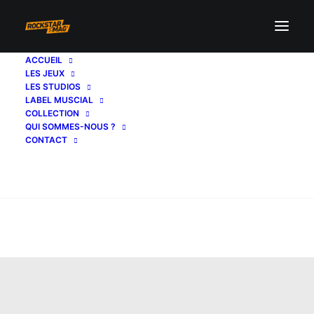
ACCUEIL
LES JEUX
LES STUDIOS
LABEL MUSCIAL
COLLECTION
QUI SOMMES-NOUS ?
CONTACT
Recherche