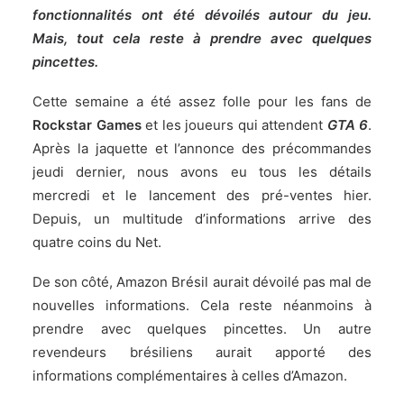
fonctionnalités ont été dévoilés autour du jeu.
Mais, tout cela reste à prendre avec quelques
pincettes.
Cette semaine a été assez folle pour les fans de
Rockstar Games
et les joueurs qui attendent
GTA 6
.
Après
la jaquette et l’annonce des précommandes
jeudi dernier, nous avons eu
tous les détails
mercredi
et
le lancement des pré-ventes hier
.
Depuis, un multitude d’informations arrive des
quatre coins du Net.
De son côté, Amazon Brésil aurait dévoilé pas mal de
nouvelles informations. Cela reste néanmoins à
prendre avec quelques pincettes. Un autre
revendeurs brésiliens aurait apporté des
informations complémentaires à celles d’Amazon.