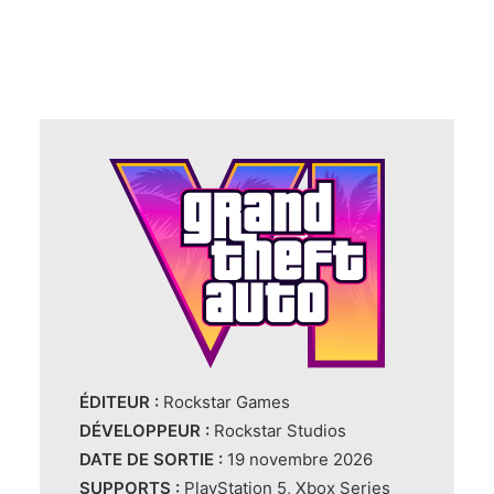
ÉDITEUR :
Rockstar Games
DÉVELOPPEUR :
Rockstar Studios
DATE DE SORTIE :
19 novembre 2026
SUPPORTS :
PlayStation 5, Xbox Series