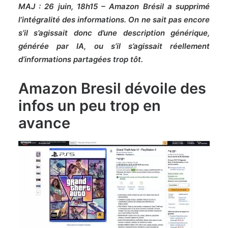
MAJ : 26 juin, 18h15 –
Amazon Brésil a supprimé
l’intégralité des informations. On ne sait pas encore
s’il s’agissait donc d’une description générique,
générée par IA, ou s’il s’agissait réellement
d’informations partagées trop tôt.
Amazon Bresil dévoile des
infos un peu trop en
avance