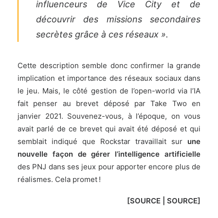
influenceurs de Vice City et de
découvrir des missions secondaires
secrètes grâce à ces réseaux ».
Cette description semble donc confirmer la grande
implication et importance des réseaux sociaux dans
le jeu. Mais, le côté gestion de l’open-world via l’IA
fait penser
au brevet déposé par Take Two en
janvier 2021
. Souvenez-vous, à l’époque, on vous
avait parlé de ce brevet qui avait été déposé et qui
semblait indiqué que
Rockstar
travaillait sur
une
nouvelle façon de gérer l’intelligence artificielle
des PNJ dans ses jeux pour apporter encore plus de
réalismes. Cela promet !
[
SOURCE
|
SOURCE
]