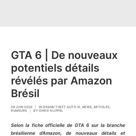
GTA 6 | De nouveaux
potentiels détails
révélés par Amazon
Brésil
26 JUIN 2026
|
IN
GRAND THEFT AUTO VI
,
NEWS
,
ARTICLES
,
RUMEURS
|
BY
CHRIS' KLIPPEL
Selon la fiche officielle de GTA 6 sur la branche
brésilienne d’Amazon, de nouveaux détails et