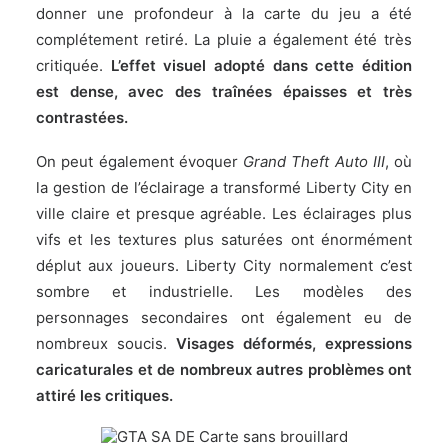
donner une profondeur à la carte du jeu a été
complétement retiré. La pluie a également été très
critiquée.
L’effet visuel adopté dans cette édition
est dense, avec des traînées épaisses et très
contrastées.
On peut également évoquer
Grand Theft Auto III
, où
la gestion de l’éclairage a transformé Liberty City en
ville claire et presque agréable. Les éclairages plus
vifs et les textures plus saturées ont énormément
déplut aux joueurs. Liberty City normalement c’est
sombre et industrielle. Les modèles des
personnages secondaires ont également eu de
nombreux soucis.
Visages déformés, expressions
caricaturales et de nombreux autres problèmes ont
attiré les critiques.