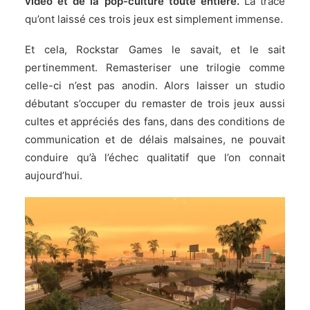
vidéo et de la pop-culture toute entière.
La trace
qu’ont laissé ces trois jeux est simplement immense.
Et cela, Rockstar Games le savait, et le sait
pertinemment. Remasteriser une trilogie comme
celle-ci n’est pas anodin. Alors laisser un studio
débutant s’occuper du remaster de trois jeux aussi
cultes et appréciés des fans, dans des conditions de
communication et de délais malsaines, ne pouvait
conduire qu’à l’échec qualitatif que l’on connait
aujourd’hui.