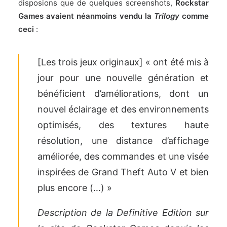
disposions que de quelques screenshots,
Rockstar
Games avaient néanmoins vendu la
Trilogy
comme
ceci
:
[Les trois jeux originaux] « ont été mis à
jour pour une nouvelle génération et
bénéficient d’améliorations, dont un
nouvel éclairage et des environnements
optimisés, des textures haute
résolution, une distance d’affichage
améliorée, des commandes et une visée
inspirées de Grand Theft Auto V et bien
plus encore (…) »
Description de la Definitive Edition sur