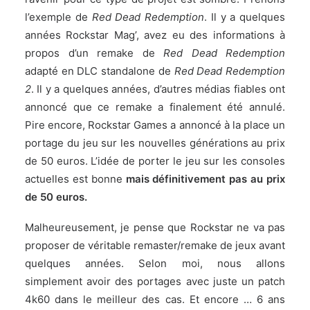
l’exemple de
Red Dead Redemption
. Il y a quelques
années Rockstar Mag’, avez eu des informations à
propos d’un remake de
Red Dead Redemption
adapté en DLC standalone de
Red Dead Redemption
2
. Il y a quelques années, d’autres médias fiables ont
annoncé que ce remake a finalement été annulé.
Pire encore, Rockstar Games a annoncé à la place un
portage du jeu sur les nouvelles générations au prix
de 50 euros. L’idée de porter le jeu sur les consoles
actuelles est bonne
mais définitivement pas au prix
de 50 euros.
Malheureusement, je pense que Rockstar ne va pas
proposer de véritable remaster/remake de jeux avant
quelques années. Selon moi, nous allons
simplement avoir des portages avec juste un patch
4k60 dans le meilleur des cas. Et encore … 6 ans