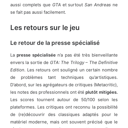
aussi complets que
GTA
et surtout
San Andreas
ne
se fait pas aussi facilement.
Les retours sur le jeu
Le retour de la presse spécialisé
La
presse spécialisée
n’a pas été très bienveillante
envers la sortie de
GTA: The Trilogy – The Definitive
Edition
. Les retours ont souligné un certain nombre
de problèmes tant techniques qu’artistiques.
D’abord, sur les agrégateurs de critiques (Metacritic),
les notes des professionnels ont été
plutôt mitigées.
Les scores tournent autour de 50/100 selon les
plateformes. Les critiques ont reconnu la possibilité
de (re)découvrir des classiques adaptés pour le
matériel moderne, mais ont souvent précisé que le