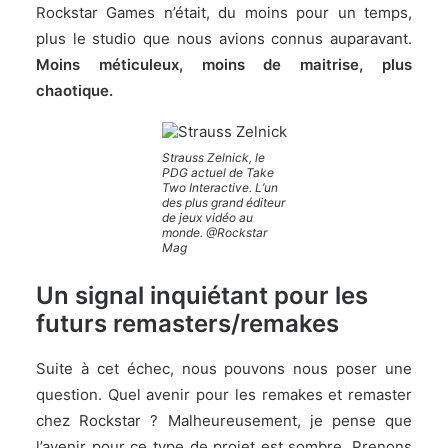
Rockstar Games n’était, du moins pour un temps,
plus le studio que nous avions connus auparavant.
Moins méticuleux, moins de maitrise, plus
chaotique.
Strauss Zelnick, le
PDG actuel de Take
Two Interactive. L’un
des plus grand éditeur
de jeux vidéo au
monde. @Rockstar
Mag
Un signal inquiétant pour les
futurs remasters/remakes
Suite à cet échec, nous pouvons nous poser une
question. Quel avenir pour les remakes et remaster
chez Rockstar ? Malheureusement, je pense que
l’avenir pour ce type de projet est sombre. Prenons