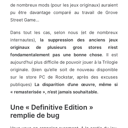
de nombreux mods (pour les jeux originaux) auraient
pu être davantage comparé au travail de Grove
Street Game…
Dans tout les cas, selon nous (et de nombreux
internautes),
la suppression des anciens jeux
originaux de plusieurs gros stores n’est
fondamentalement pas une bonne chose
. Il est
aujourd’hui plus difficile de pouvoir jouer à la Trilogie
originale. (bien qu’elle soit de nouveau disponible
sur le store PC de Rockstar, après des excuses
publiques)
La disparition d’une œuvre, même si
« remasterisée », n’est jamais souhaitable.
Une « Definitive Edition »
remplie de bug