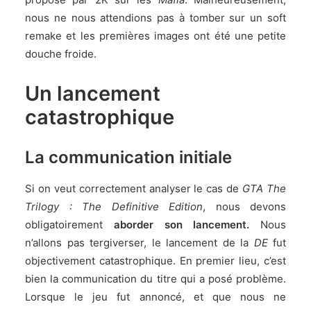
nous ne nous attendions pas à tomber sur un soft
remake et les premières images ont été une petite
douche froide.
Un lancement
catastrophique
La communication initiale
Si on veut correctement analyser le cas de
GTA The
Trilogy : The Definitive Edition
, nous devons
obligatoirement
aborder son lancement.
Nous
n’allons pas tergiverser, le lancement de la
DE
fut
objectivement catastrophique. En premier lieu, c’est
bien la communication du titre qui a posé problème.
Lorsque le jeu fut annoncé, et que nous ne