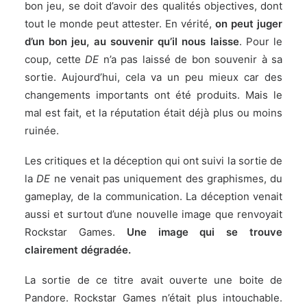
bon jeu, se doit d’avoir des qualités objectives, dont
tout le monde peut attester. En vérité,
on peut juger
d’un bon jeu, au souvenir qu’il nous laisse
. Pour le
coup, cette
DE
n’a pas laissé de bon souvenir à sa
sortie. Aujourd’hui, cela va un peu mieux car des
changements importants ont été produits. Mais le
mal est fait, et la réputation était déjà plus ou moins
ruinée.
Les critiques et la déception qui ont suivi la sortie de
la
DE
ne venait pas uniquement des graphismes, du
gameplay, de la communication. La déception venait
aussi et surtout d’une nouvelle image que renvoyait
Rockstar Games.
Une image qui se trouve
clairement dégradée.
La sortie de ce titre avait ouverte une boite de
Pandore. Rockstar Games n’était plus intouchable.