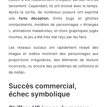
lancement. Cependant, ils ont évolué avec le temps.
Après la sortie, de nombreux joueurs ont exprimé
une
forte déception.
Entre bugs et glitches
omniprésents, modèles de personnages « étranges
», animations maladroites, et choix graphiques jugés
moches, le jeu a été très mal reçu par les fans.
Les réseaux sociaux ont rapidement relayé des
images et vidéos montrant des personnages aux
proportions irrégulières, des éléments de texture
incorrects, ou encore des problèmes de collisions et
de météo.
Succès commercial,
échec symbolique