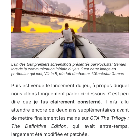
L’un des tout premiers screenshots présentés par Rockstar Games
lors de la communication initiale du jeu. C’est cette image en
particulier qui moi, Vilain B, m’a fait déchanter. @Rockstar Games
Puis est venue le lancement du jeu, à propos duquel
nous allons longuement parler ci-dessous. C’est peu
dire que
je fus clairement consterné
. Il m’a fallu
attendre encore de deux ans supplémentaires avant
de mettre finalement les mains sur
GTA The Trilogy :
The Definitive Edition
, qui avait entre-temps,
largement été modifiée et patchée.