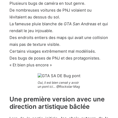
Plusieurs bugs de caméra en tout genre.
De nombreuses voitures de PNJ volaient ou
lévitaient au dessus du sol.
La fameuse pluie blanche de
GTA San Andreas
et qui
rendait le jeu injouable.
Des endroits entiers des maps qui avait une collision
mais pas de texture visible.
Certains visages extrêmement mal modélisés.
Des bugs de poses de PNJ et des protagonistes.
« Et bien plus encore »
Oui, il est bien censé y avoir
un pont ici… @Rockstar Mag
Une première version avec une
direction artistique bâclée