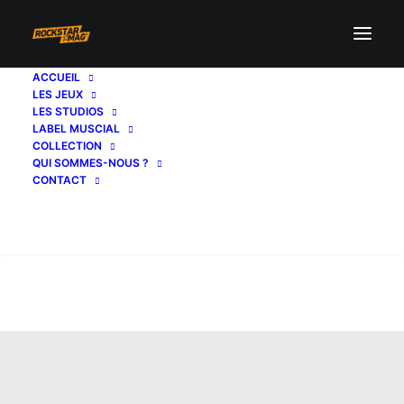
ACCUEIL
LES JEUX
LES STUDIOS
LABEL MUSCIAL
COLLECTION
QUI SOMMES-NOUS ?
CONTACT
Recherche