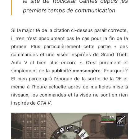
le site de Rockstar Games depuis les
premiers temps de communication.
Si la majorité de la citation ci-dessus parait correcte,
il n’en n’est absolument pas le cas pour la fin de la
phrase. Plus particulièrement cette partie «
des
commandes et une visée inspirées de Grand Theft
Auto V et bien plus encore »
. C’est purement et
simplement de la
publicité mensongère
. Pourquoi ?
Et bien parce qu’à l’époque de la sortie de la
DE
et
même à l’heure actuelle après de multiples mise à
niveaux, les commandes et la visée ne sont en rien
inspirés de
GTA V
.