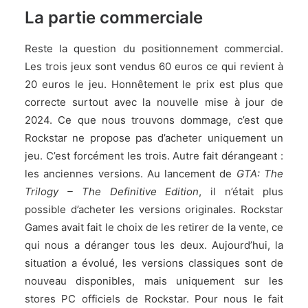
La partie commerciale
Reste la questi
on du positionnement commercial.
Les trois jeux sont vendus 60 euros ce qui revient à
20 euros le jeu. Honnêtement le prix est plus que
correcte surtout avec la nouvelle mise à jour de
2024. Ce que nous trouvons dommage, c’est que
Rockstar ne propose pas d’acheter uniquement un
jeu. C’est forcément les trois. Autre fait dérangeant :
les anciennes versions. Au lancement de
GTA: The
Trilogy – The Definitive Edition
, il n’était plus
possible d’acheter les versions originales.
Rockstar
Games
avait fait le choix de les retirer de la vente, ce
qui nous a déranger tous les deux. Aujourd’hui, la
situation a évolué, les versions classiques sont de
nouveau disponibles, mais uniquement sur les
stores PC officiels de Rockstar. Pour nous le fait