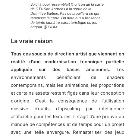
Voici à quoi ressemblait l’horizon de la carte
de GTA San Andreas à la sortie de la
Defnitive Edition. Pas de brouillard ce qui
rapetisse la carte. On note aussi l’absence
de teinte jaunâtre caractéristique du jeu
orignal. @TJGM
La vraie raison
Tous ces soucis de direction artistique viennent en
réalité d’une modernisation technique partielle
appliquée sur des bases anciennes.
Les
environnements bénéficient de shaders
contemporains, mais les animations, les proportions
et certains assets restent figés dans leur conception
d’origine. C’est la conséquence de l’utilisation
massive d’outils d’upscaling par intelligence
artificielle pour les textures. Il s’agit d’une preuve du
manque de compétences et de temps pour un projet
avec une telle envergure. Remasteriser des jeux