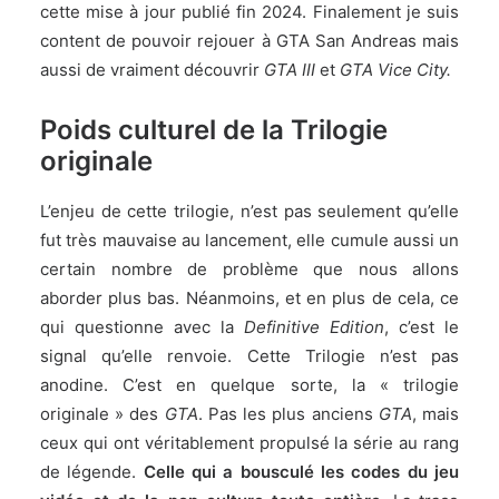
cette mise à jour publié fin 2024. Finalement je suis
content de pouvoir rejouer à GTA San Andreas mais
aussi de vraiment découvrir
GTA III
et
GTA Vice City.
Poids culturel de la Trilogie
originale
L’enjeu de cette trilogie, n’est pas seulement qu’elle
fut très mauvaise au lancement, elle cumule aussi un
certain nombre de problème que nous allons
aborder plus bas. Néanmoins, et en plus de cela, ce
qui questionne avec la
Definitive Edition
, c’est le
signal qu’elle renvoie. Cette Trilogie n’est pas
anodine. C’est en quelque sorte, la « trilogie
originale » des
GTA
. Pas les plus anciens
GTA
, mais
ceux qui ont véritablement propulsé la série au rang
de légende.
Celle qui a bousculé les codes du jeu