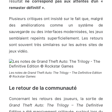
résultat
ne correspond pas aux attentes d’un «
remaster définitif ».
Plusieurs critiques ont insisté sur le fait que, malgré
des améliorations comme un système de
sauvegarde ou des interfaces modernisées, les jeux
semblaient repeints superficiellement. Les retours
sont souvent très similaires sur les autres sites de
jeux vidéo.
Les notes de Grand Theft Auto: The Trilogy – The Definitive Edition
© Rockstar Games
Le retour de la communauté
Concernant les retours des joueurs, la sortie de
Grand Theft Auto: The Trilogy – The Definitive
Edition
a été massivement critiquée, surtout lors du