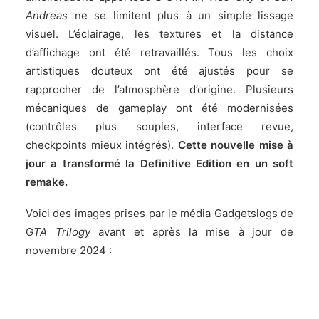
Andreas
ne se limitent plus à un simple lissage
visuel. L’éclairage, les textures et la distance
d’affichage ont été retravaillés. Tous les choix
artistiques douteux ont été ajustés pour se
rapprocher de l’atmosphère d’origine. Plusieurs
mécaniques de gameplay ont été modernisées
(contrôles plus souples, interface revue,
checkpoints mieux intégrés).
Cette nouvelle mise à
jour a transformé la Definitive Edition en un soft
remake.
Voici des images prises par le média
Gadgetslogs
de
G
TA Trilogy
avant et après la mise à jour de
novembre 2024 :