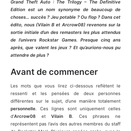
Grand Theft Auto : The Trilogy – The Definitive
Edition est un nom synonyme de beaucoup de
choses… succès ? Jeu potable ? Ou flop ? Dans cet
édito, nous (Vilain B et Arcrow08) revenons sur la
sortie initiale d’un des remasters les plus attendus
de l’univers Rockstar Games. Presque cinq ans
après, que valent les jeux ? Et qu’aurions-nous pu
attendre de plus ?
Avant de commencer
Les mots que vous lirez ci-dessous reflètent le
ressenti et les pensées de deux personnes
différentes sur le sujet, d’une manière totalement
personnelle
. Ces lignes sont uniquement celles
d’
Arcrow08
et
Vilain B
. Ces phrases ne
représentent pas l’avis des autres membres du staff