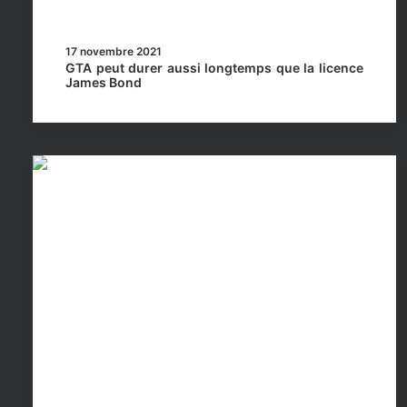
17 novembre 2021
GTA peut durer aussi longtemps que la licence
James Bond