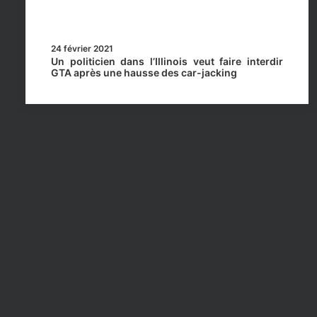
24 février 2021
Un politicien dans l’Illinois veut faire interdir
GTA après une hausse des car-jacking