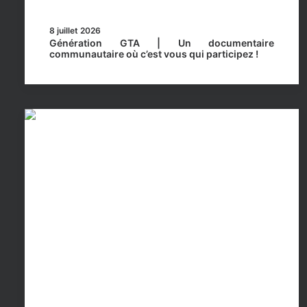
8 juillet 2026
Génération GTA | Un documentaire
communautaire où c’est vous qui participez !