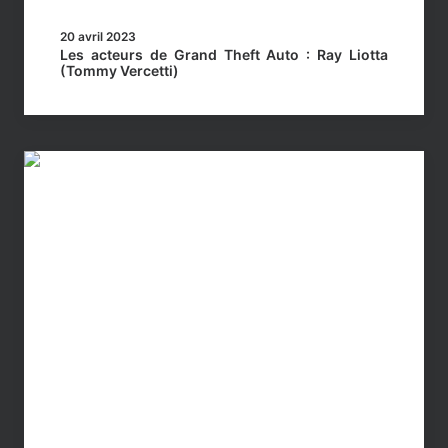
20 avril 2023
Les acteurs de Grand Theft Auto : Ray Liotta
(Tommy Vercetti)