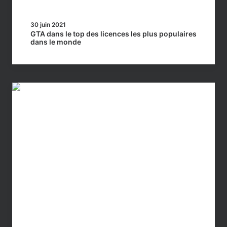
30 juin 2021
GTA dans le top des licences les plus populaires
dans le monde