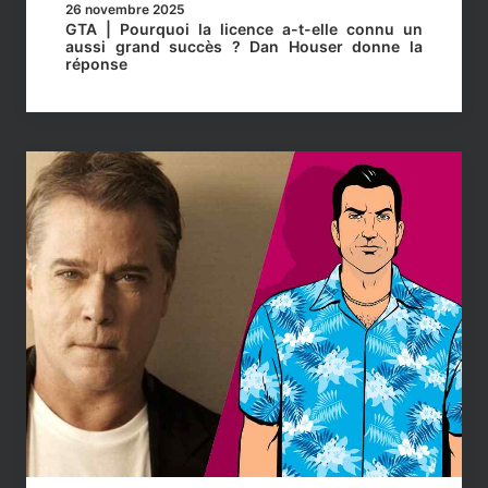
26 novembre 2025
GTA | Pourquoi la licence a-t-elle connu un
aussi grand succès ? Dan Houser donne la
réponse