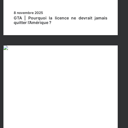
8 novembre 2025
GTA | Pourquoi la licence ne devrait jamais
quitter l’Amérique ?