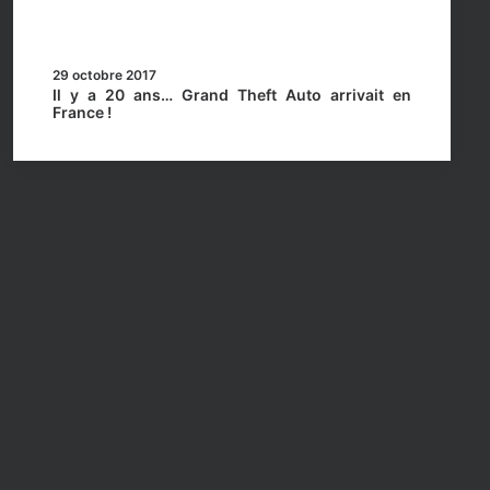
29 octobre 2017
Il y a 20 ans… Grand Theft Auto arrivait en
France !