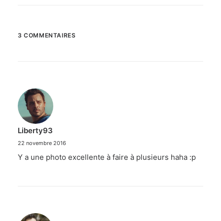
3 COMMENTAIRES
Liberty93
22 novembre 2016
Y a une photo excellente à faire à plusieurs haha :p