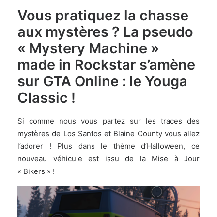
Vous pratiquez la chasse
aux mystères ? La pseudo
« Mystery Machine »
made in Rockstar s’amène
sur GTA Online : le Youga
Classic !
Si comme nous vous partez sur les traces des
mystères de Los Santos et Blaine County vous allez
l’adorer ! Plus dans le thème d’Halloween, ce
nouveau véhicule est issu de la Mise à Jour
« Bikers » !