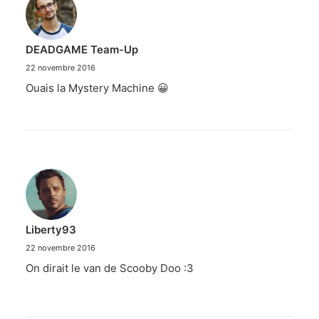
DEADGAME Team-Up
22 novembre 2016
Ouais la Mystery Machine 😀
Liberty93
22 novembre 2016
On dirait le van de Scooby Doo :3