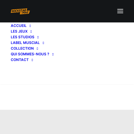
ACCUEIL
LES JEUX
LES STUDIOS
LABEL MUSCIAL
COLLECTION
QUI SOMMES-NOUS ?
CONTACT
Recherche