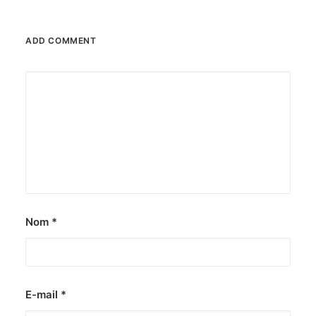
ADD COMMENT
Nom
*
E-mail
*