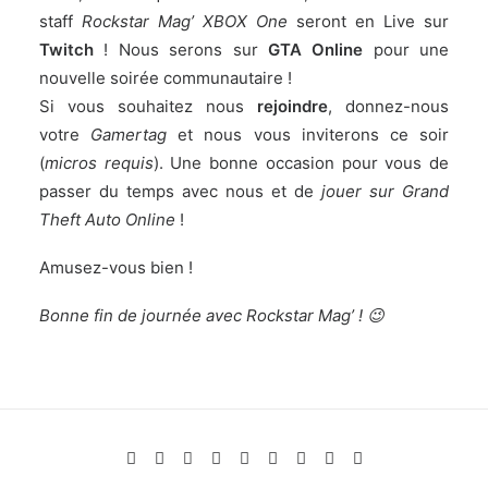
staff
Rockstar Mag’ XBOX One
seront en Live sur
Twitch
! Nous serons sur
GTA Online
pour une
nouvelle soirée communautaire !
Si vous souhaitez nous
rejoindre
, donnez-nous
votre
Gamertag
et nous vous inviterons ce soir
(
micros requis
). Une bonne occasion pour vous de
passer du temps avec nous et de
jouer sur Grand
Theft Auto Online
!
Amusez-vous bien !
Bonne fin de journée avec Rockstar Mag’ ! 😉