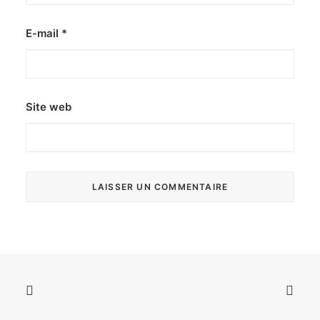
E-mail
*
Site web