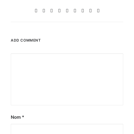
ADD COMMENT
Nom
*