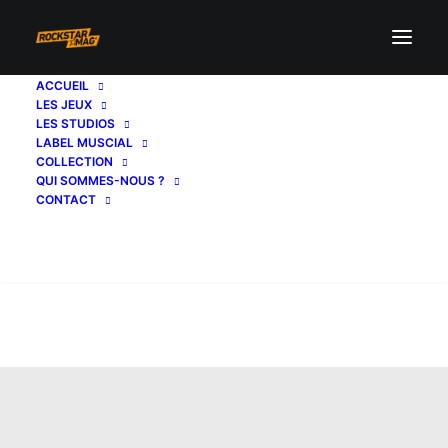
ACCUEIL
LES JEUX
LES STUDIOS
LABEL MUSCIAL
COLLECTION
QUI SOMMES-NOUS ?
CONTACT
Recherche