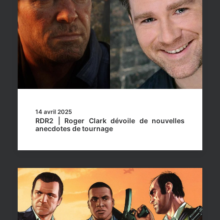
14 avril 2025
RDR2 | Roger Clark dévoile de nouvelles
anecdotes de tournage