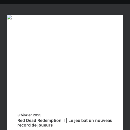
3 février 2025
Red Dead Redemption II | Le jeu bat un nouveau
record de joueurs