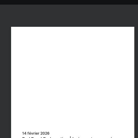
14 février 2026