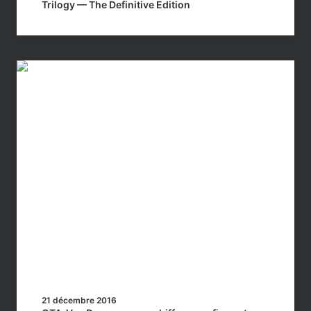
Trilogy — The Definitive Edition
21 décembre 2016