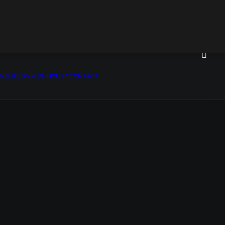
ON
QUI SOMMES-NOUS ?
CONTACT