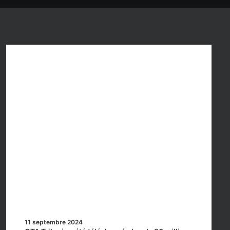
11 septembre 2024