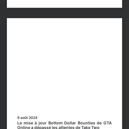
9 août 2024
La mise à jour Bottom Dollar Bounties de GTA
Online a dépassé les attentes de Take Two