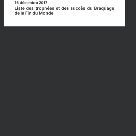
16 décembre 2017
Liste des trophées et des succès du Braquage
de la Fin du Monde