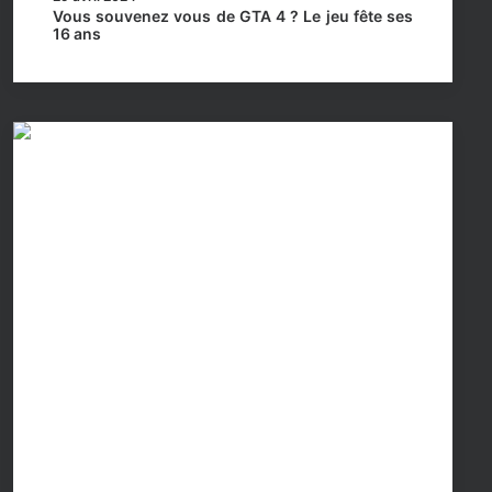
Vous souvenez vous de GTA 4 ? Le jeu fête ses
16 ans