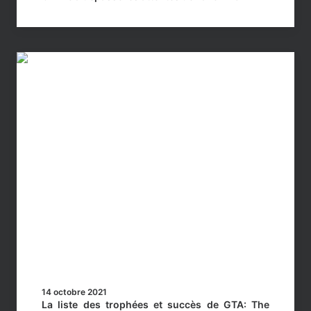
14 octobre 2021
La liste des trophées et succès de GTA: The