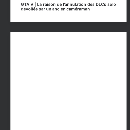
GTA V | La raison de l’annulation des DLCs solo
dévoilée par un ancien caméraman