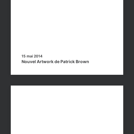
15 mai 2014
Nouvel Artwork de Patrick Brown