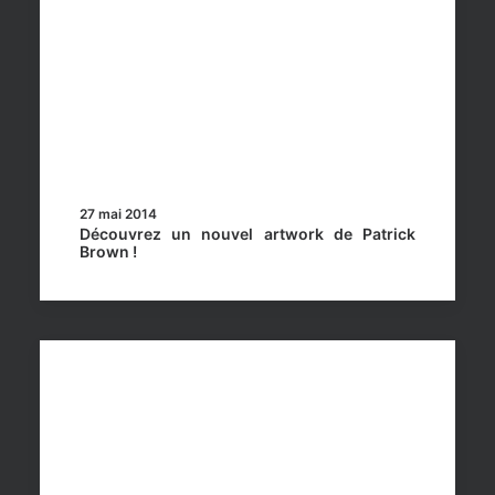
27 mai 2014
Découvrez un nouvel artwork de Patrick
Brown !