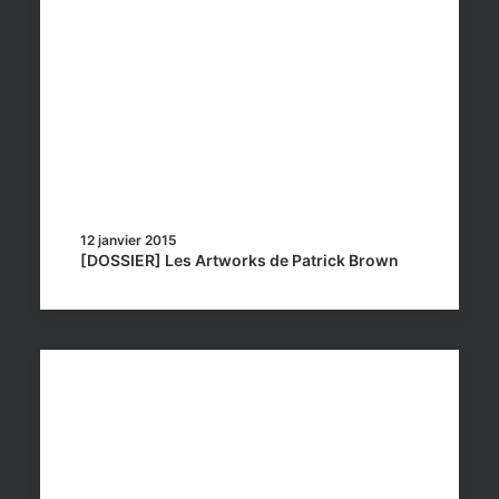
12 janvier 2015
[DOSSIER] Les Artworks de Patrick Brown