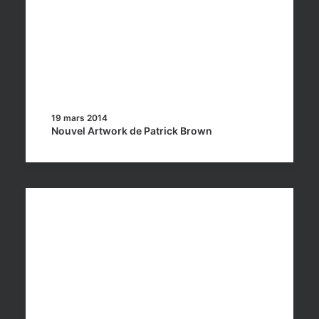
19 mars 2014
Nouvel Artwork de Patrick Brown