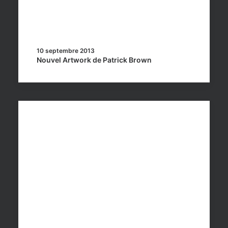
10 septembre 2013
Nouvel Artwork de Patrick Brown