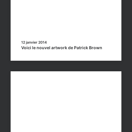
12 janvier 2014
Voici le nouvel artwork de Patrick Brown