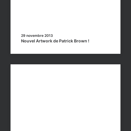
29 novembre 2013
Nouvel Artwork de Patrick Brown !