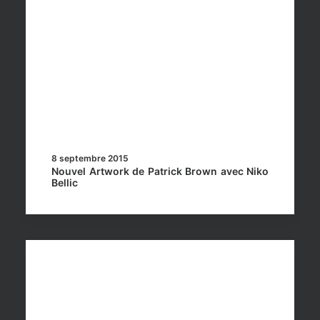
8 septembre 2015
Nouvel Artwork de Patrick Brown avec Niko
Bellic