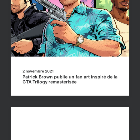
2 novembre 2021
Patrick Brown publie un fan art inspiré de la
GTA Trilogy remasterisée