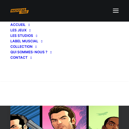
ACCUEIL
LES JEUX
patrick brown
LES STUDIOS
LABEL MUSCIAL
COLLECTION
QUI SOMMES-NOUS ?
CONTACT
Recherche