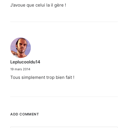
J’avoue que celui la il gère !
Leplucooldu14
19 mars 2014
Tous simplement trop bien fait !
ADD COMMENT