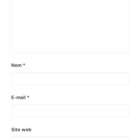
Nom
*
E-mail
*
Site web