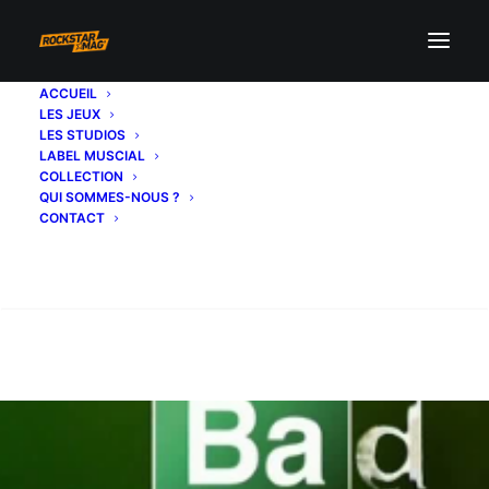
ACCUEIL
LES JEUX
LES STUDIOS
LABEL MUSCIAL
COLLECTION
QUI SOMMES-NOUS ?
CONTACT
Recherche