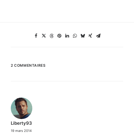
2 COMMENTAIRES
Liberty93
19 mars 2014