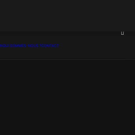
ON
QUI SOMMES-NOUS ?
CONTACT