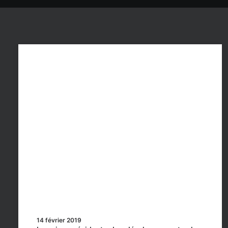
14 février 2019