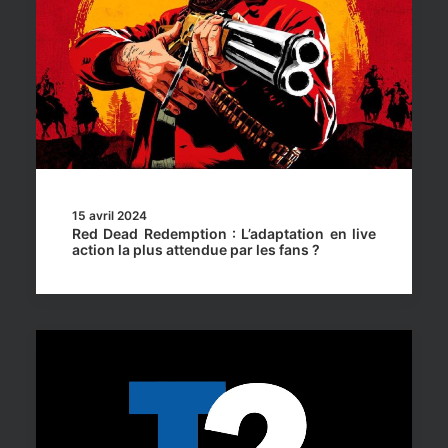
15 avril 2024
Red Dead Redemption : L’adaptation en live
action la plus attendue par les fans ?