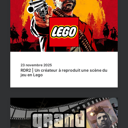
23 novembre 2025
RDR2 | Un créateur à reproduit une scène du
jeu en Lego