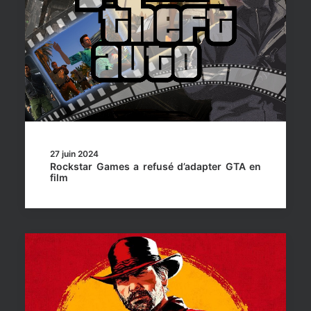
27 juin 2024
Rockstar Games a refusé d’adapter GTA en
film