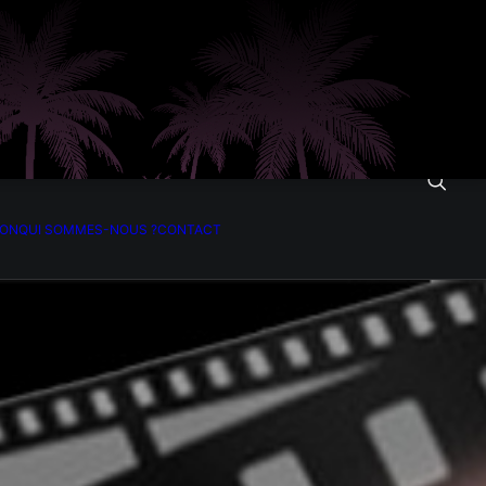
ION
QUI SOMMES-NOUS ?
CONTACT