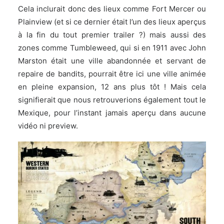
Cela inclurait donc des lieux comme Fort Mercer ou
Plainview (et si ce dernier était l’un des lieux aperçus
à la fin du tout premier trailer ?) mais aussi des
zones comme Tumbleweed, qui si en 1911 avec John
Marston était une ville abandonnée et servant de
repaire de bandits, pourrait être ici une ville animée
en pleine expansion, 12 ans plus tôt ! Mais cela
signifierait que nous retrouverions également tout le
Mexique, pour l’instant jamais aperçu dans aucune
vidéo ni preview.