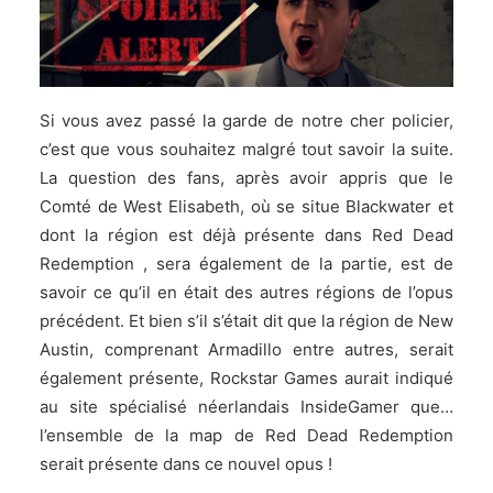
Si vous avez passé la garde de notre cher policier,
c’est que vous souhaitez malgré tout savoir la suite.
La question des fans, après avoir appris que le
Comté de West Elisabeth, où se situe Blackwater et
dont la région est déjà présente dans Red Dead
Redemption , sera également de la partie, est de
savoir ce qu’il en était des autres régions de l’opus
précédent. Et bien s’il s’était dit que la région de New
Austin, comprenant Armadillo entre autres, serait
également présente, Rockstar Games aurait indiqué
au site spécialisé néerlandais InsideGamer que…
l’ensemble de la map de Red Dead Redemption
serait présente dans ce nouvel opus !