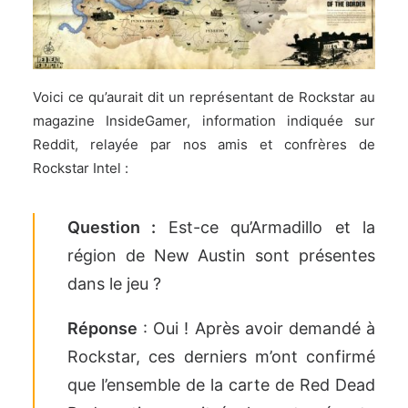
Voici ce qu’aurait dit un représentant de Rockstar au
magazine InsideGamer, information indiquée sur
Reddit,
relayée par nos amis et confrères
de
Rockstar Intel :
Question :
Est-ce qu’Armadillo et la
région de New Austin sont présentes
dans le jeu ?
Réponse
: Oui ! Après avoir demandé à
Rockstar, ces derniers m’ont confirmé
que l’ensemble de la carte de Red Dead