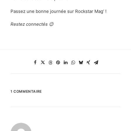
Passez une bonne journée sur Rockstar Mag’ !
Restez connectés 😉
1 COMMENTAIRE