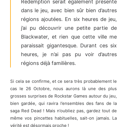
Redemption serait également présente
dans le jeu, avec bien sûr bien d’autres
régions ajoutées. En six heures de jeu,
j’ai pu découvrir une petite partie de
Blackwater, et rien que cette ville me
paraissait gigantesque. Durant ces six
heures, je n’ai pas pu voir d’autres
régions déjà familières.
Si cela se confirme, et ce sera très probablement le
cas le 26 Octobre, nous aurons là une des plus
grosses surprises de Rockstar Games autour du jeu,
bien gardée, qui ravira l’ensembles des fans de la
saga Red Dead ! Mais n’oubliez pas, gardez tout de
même vos pincettes habituelles, sait-on jamais. La
vérité est désormais proche !