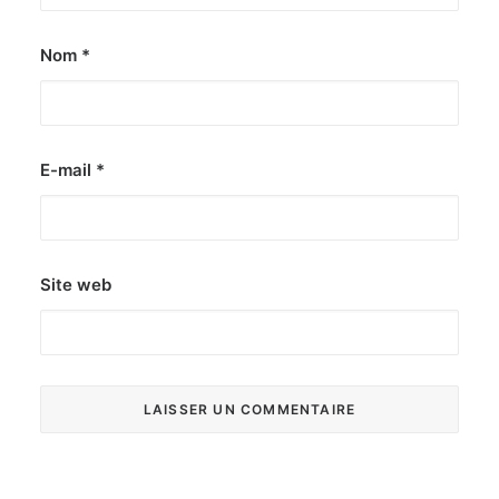
Nom
*
E-mail
*
Site web