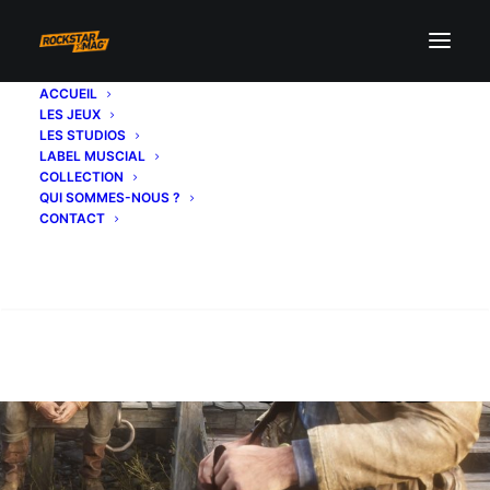
ACCUEIL
LES JEUX
LES STUDIOS
LABEL MUSCIAL
COLLECTION
QUI SOMMES-NOUS ?
CONTACT
Recherche