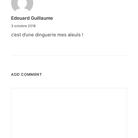
Edouard Guillaume
3 octobre 2018
c’est d’une dinguerie mes aïeuls !
ADD COMMENT