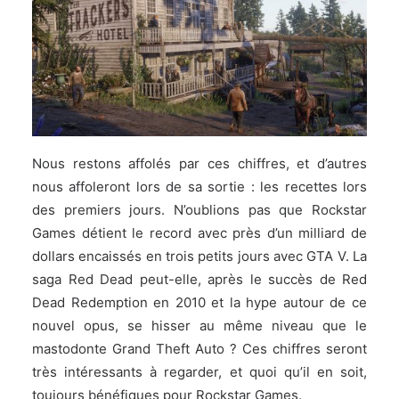
Nous restons affolés par ces chiffres, et d’autres
nous affoleront lors de sa sortie : les recettes lors
des premiers jours. N’oublions pas que Rockstar
Games détient le record avec près d’un milliard de
dollars encaissés en trois petits jours avec GTA V. La
saga Red Dead peut-elle, après le succès de Red
Dead Redemption en 2010 et la hype autour de ce
nouvel opus, se hisser au même niveau que le
mastodonte Grand Theft Auto ? Ces chiffres seront
très intéressants à regarder, et quoi qu’il en soit,
toujours bénéfiques pour Rockstar Games.