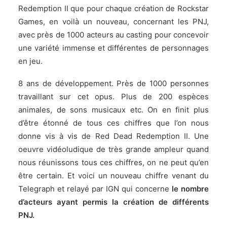
Redemption II que pour chaque création de Rockstar
Games, en voilà un nouveau, concernant les PNJ,
avec près de 1000 acteurs au casting pour concevoir
une variété immense et différentes de personnages
en jeu.
8 ans de développement. Près de 1000 personnes
travaillant sur cet opus. Plus de 200 espèces
animales, de sons musicaux etc. On en finit plus
d’être étonné de tous ces chiffres que l’on nous
donne vis à vis de Red Dead Redemption II. Une
oeuvre vidéoludique de très grande ampleur quand
nous réunissons tous ces chiffres, on ne peut qu’en
être certain. Et voici un nouveau chiffre venant du
Telegraph et relayé par
IGN
qui concerne
le nombre
d’acteurs ayant permis la création de différents
PNJ.