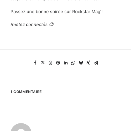
Passez une bonne soirée sur Rockstar Mag’ !
Restez connectés 😉
1 COMMENTAIRE