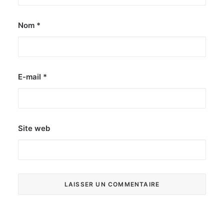
Nom
*
E-mail
*
Site web