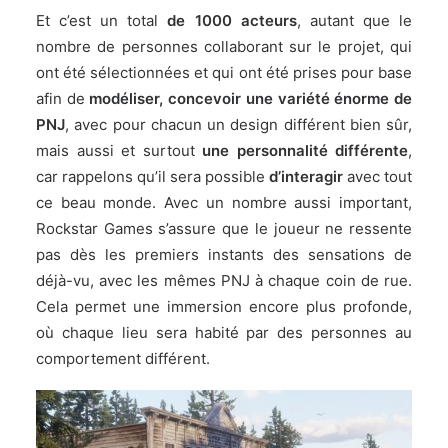
Et c’est un total
de 1000 acteurs
, autant que le
nombre de personnes collaborant sur le projet, qui
ont été sélectionnées et qui ont été prises pour base
afin de
modéliser, concevoir une variété énorme de
PNJ
, avec pour chacun un design différent bien sûr,
mais aussi et surtout
une personnalité différente
,
car rappelons qu’il sera possible
d’interagir
avec tout
ce beau monde. Avec un nombre aussi important,
Rockstar Games s’assure que le joueur ne ressente
pas dès les premiers instants des sensations de
déjà-vu, avec les mêmes PNJ à chaque coin de rue.
Cela permet une immersion encore plus profonde,
où chaque lieu sera habité par des personnes au
comportement différent.