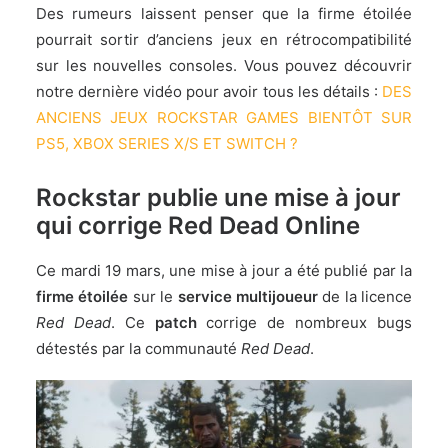
Des rumeurs laissent penser que la firme étoilée
pourrait sortir d’anciens jeux en rétrocompatibilité
sur les nouvelles consoles. Vous pouvez découvrir
notre dernière vidéo pour avoir tous les détails :
DES
ANCIENS JEUX ROCKSTAR GAMES BIENTÔT SUR
PS5, XBOX SERIES X/S ET SWITCH ?
Rockstar publie une mise à jour
qui corrige Red Dead Online
Ce mardi 19 mars, une mise à jour a été publié par la
firme étoilée
sur le
service multijoueur
de la licence
Red Dead
. Ce
patch
corrige de nombreux bugs
détestés par la communauté
Red Dead
.