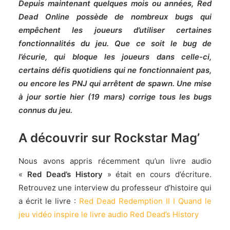
Depuis maintenant quelques mois ou années, Red
Dead Online possède de nombreux bugs qui
empêchent les joueurs d’utiliser certaines
fonctionnalités du jeu. Que ce soit le bug de
l’écurie, qui bloque les joueurs dans celle-ci,
certains défis quotidiens qui ne fonctionnaient pas,
ou encore les PNJ qui arrêtent de spawn. Une mise
à jour sortie hier (19 mars) corrige tous les bugs
connus du jeu.
A découvrir sur Rockstar Mag’
Nous avons appris récemment qu’un livre audio
«
Red Dead’s History
» était en cours d’écriture.
Retrouvez une interview du professeur d’histoire qui
a écrit le livre :
Red Dead Redemption II I Quand le
jeu vidéo inspire le livre audio Red Dead’s History