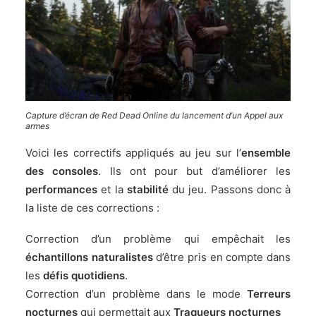
Capture d’écran de Red Dead Online du lancement d’un Appel aux
armes
Voici les correctifs appliqués au jeu sur l’
ensemble
des consoles
. Ils ont pour but d’améliorer les
performances
et la
stabilité
du jeu. Passons donc à
la liste de ces corrections :
Correction d’un problème qui empêchait les
échantillons naturalistes
d’être pris en compte dans
les
défis quotidiens
.
Correction d’un problème dans le mode
Terreurs
nocturnes
qui permettait aux
Traqueurs nocturnes