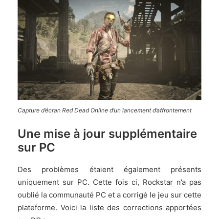
Capture d’écran Red Dead Online d’un lancement d’affrontement
Une mise à jour supplémentaire
sur PC
Des problèmes étaient également présents
uniquement sur PC. Cette fois ci, Rockstar n’a pas
oublié la communauté PC et a corrigé le jeu sur cette
plateforme. Voici la liste des corrections apportées