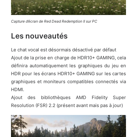
Capture d’écran de Red Dead Redemption II sur PC
Les nouveautés
Le chat vocal est désormais désactivé par défaut
Ajout de la prise en charge de HDR10+ GAMING, cela
définira automatiquement les graphiques du jeu en
HDR pour les écrans HDR10+ GAMING sur les cartes
graphiques et moniteurs compatibles connectés via
HDMI.
Ajout des bibliothèques AMD Fidelity Super
Resolution (FSR) 2.2 (présent avant mais pas à jour)