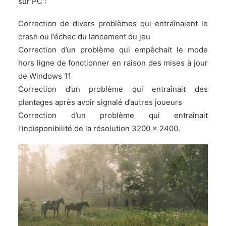
sur PC :
Correction de divers problèmes qui entraînaient le
crash ou l’échec du lancement du jeu
Correction d’un problème qui empêchait le mode
hors ligne de fonctionner en raison des mises à jour
de Windows 11
Correction d’un problème qui entraînait des
plantages après avoir signalé d’autres joueurs
Correction d’un problème qui entraînait
l’indisponibilité de la résolution 3200 x 2400.