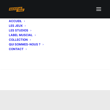
ACCUEIL
LES JEUX
LES STUDIOS
LABEL MUSCIAL
COLLECTION
QUI SOMMES-NOUS ?
CONTACT
Recherche